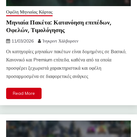
Οφέλη Μηνιαίας Κάρτας
Μηνιαία Πακέτα: Κατανόηση επιπέδων,
Οφελών, Τιμολόγησης
11/03/2026
Ίνγκριντ Χάλβορσεν
Οι κατηγορίες μηνιαίων πακέτων είναι δομημένες σε Βασικό,
Κανονικό και Premium επίπεδα, καθένα από τα οποία
προσφέρει ξεχωριστά χαρακτηριστικά και οφέλη
προσαρμοσμένα σε διαφορετικές ανάγκες
Read More