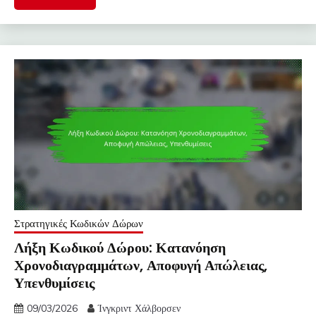
Στρατηγικές Κωδικών Δώρων
Λήξη Κωδικού Δώρου: Κατανόηση
Χρονοδιαγραμμάτων, Αποφυγή Απώλειας,
Υπενθυμίσεις
09/03/2026
Ίνγκριντ Χάλβορσεν