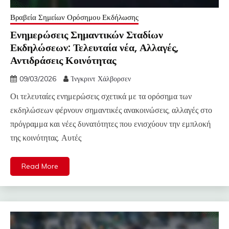
Βραβεία Σημείων Ορόσημου Εκδήλωσης
Ενημερώσεις Σημαντικών Σταδίων
Εκδηλώσεων: Τελευταία νέα, Αλλαγές,
Αντιδράσεις Κοινότητας
09/03/2026
Ίνγκριντ Χάλβορσεν
Οι τελευταίες ενημερώσεις σχετικά με τα ορόσημα των
εκδηλώσεων φέρνουν σημαντικές ανακοινώσεις, αλλαγές στο
πρόγραμμα και νέες δυνατότητες που ενισχύουν την εμπλοκή
της κοινότητας. Αυτές
Read More