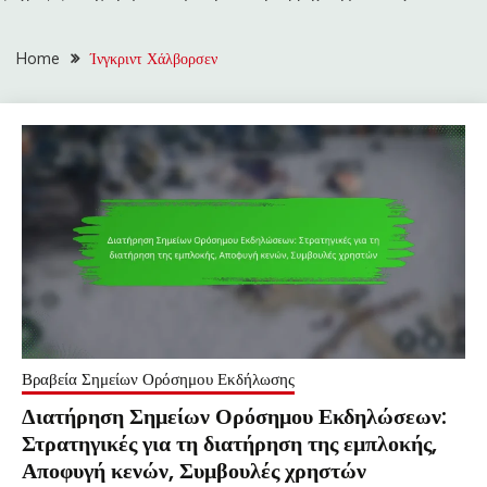
Home
Ίνγκριντ Χάλβορσεν
Βραβεία Σημείων Ορόσημου Εκδήλωσης
Διατήρηση Σημείων Ορόσημου Εκδηλώσεων:
Στρατηγικές για τη διατήρηση της εμπλοκής,
Αποφυγή κενών, Συμβουλές χρηστών