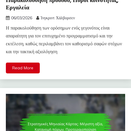
Εργαλεία
06/03/2026
Ίνγκριντ Χάλβορσεν
Η παρακολούθηση των ορόσημων ενός γεγονότος είναι
απαραίτητη για τον επιτυχημένο προγραμματισμό και την
εκτέλεση, καθώς περιλαμβάνει τον καθορισμό σαφών στόχων
και την τακτική αξιολόγηση
Read More