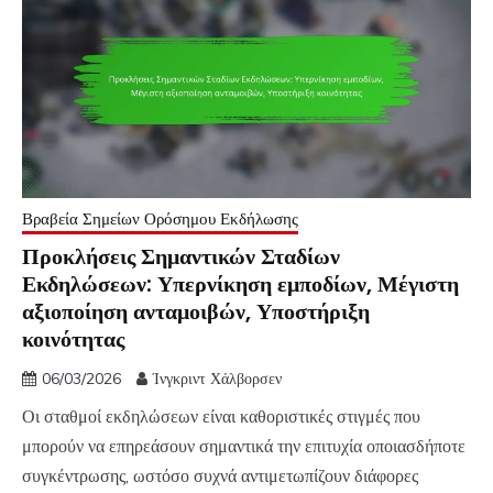
Βραβεία Σημείων Ορόσημου Εκδήλωσης
Προκλήσεις Σημαντικών Σταδίων
Εκδηλώσεων: Υπερνίκηση εμποδίων, Μέγιστη
αξιοποίηση ανταμοιβών, Υποστήριξη
κοινότητας
06/03/2026
Ίνγκριντ Χάλβορσεν
Οι σταθμοί εκδηλώσεων είναι καθοριστικές στιγμές που
μπορούν να επηρεάσουν σημαντικά την επιτυχία οποιασδήποτε
συγκέντρωσης, ωστόσο συχνά αντιμετωπίζουν διάφορες