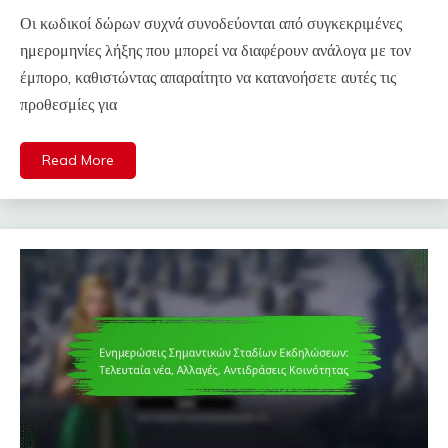
Οι κωδικοί δώρων συχνά συνοδεύονται από συγκεκριμένες
ημερομηνίες λήξης που μπορεί να διαφέρουν ανάλογα με τον
έμπορο, καθιστώντας απαραίτητο να κατανοήσετε αυτές τις
προθεσμίες για
Read More