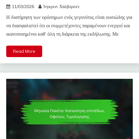
11/03/2026
Ίνγκριντ Χάλβορσεν
Η διατήρηση των ορόσημων ενός γεγονότος είναι ουσιώδης για
να διασφαλιστεί ότι οι συμμετέχοντες παραμένουν ενεργοί και
ικανοποιημένοι καθ’ όλη τη διάρκεια της εκδήλωσης. Με
Read More