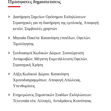
Πρόσφατες δημοσιεύσεις
Διατήρηση Σημείων Ορόσημου Εκδηλώσεων:
Στρατηγικές για τη διατήρηση της εμπλοκής, Αποφυγή
κενών, Συμβουλές χρηστών
Μηνιαία Πακέτα: Κατανόηση επιπέδων, Οφελών,
Τιμολόγησης
Συνδυασμοί Κωδικών Δώρων: Συσσώρευση
Ανταμοιβών, Μέγιστη Εκμετάλλευση Οφελών,
Στρατηγική Χρήση
Λήξη Κωδικού Δώρου: Κατανόηση
Χρονοδιαγραμμάτων, Αποφυγή Απώλειας,
Υπενθυμίσεις
Ενημερώσεις Σημαντικών Σταδίων Εκδηλώσεων:
Τελευταία νέα, Αλλαγές, Αντιδράσεις Κοινότητας