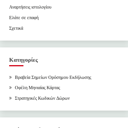
Αναρτήσεις ιστολογίου
Ελάτε σε επαφή
Σχετικά
Κατηγορίες
Βραβεία Σημείων Ορόσημου Εκδήλωσης
Οφέλη Μηνιαίας Κάρτας
Στρατηγικές Κωδικών Δώρων