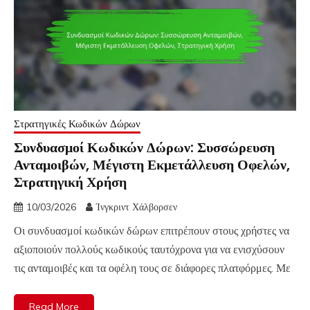
Στρατηγικές Κωδικών Δώρων
Συνδυασμοί Κωδικών Δώρων: Συσσώρευση
Ανταμοιβών, Μέγιστη Εκμετάλλευση Οφελών,
Στρατηγική Χρήση
10/03/2026
Ίνγκριντ Χάλβορσεν
Οι συνδυασμοί κωδικών δώρων επιτρέπουν στους χρήστες να
αξιοποιούν πολλούς κωδικούς ταυτόχρονα για να ενισχύσουν
τις ανταμοιβές και τα οφέλη τους σε διάφορες πλατφόρμες. Με
Read More