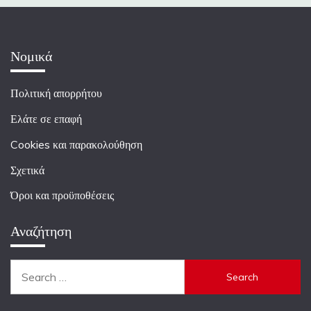
Νομικά
Πολιτική απορρήτου
Ελάτε σε επαφή
Cookies και παρακολούθηση
Σχετικά
Όροι και προϋποθέσεις
Αναζήτηση
Search
for: