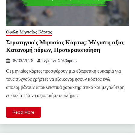
Οφέλη Μηνιαίας Κάρτας
Στρατηγικές Μηνιαίας Κάρτας: Μέγιστη αξία,
Κατανομή πόρων, Προτεραιοποίηση
05/03/2026
Ίνγκριντ Χάλβορσεν
Οι μηνιαίες κάρτες προσφέρουν μια εξαιρετική ευκαιρία για
τους συχνούς χρήστες να εξοικονομήσουν κόστος ενώ
απολαμβάνουν αποκλειστικά χαρακτηριστικά και μεγαλύτερη
ευελιξία. Για να αξιοποιήσετε πλήρως
Read More