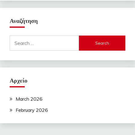
Αναζήτηση
Search
for:
Αρχείο
March 2026
February 2026