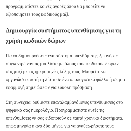
προγραμματίσετε κοινές αγορές όπου θα μπορείτε να
αξιοποιήσετε τους κωδικούς μαζί.
Δημιουργία συστήματος υπενθύμισης για τη
χρήση κωδικών δώρων
Για να δημιουργήσετε ένα σύστημα υπενθύμισης, ξεκινήστε
συγκεντρώνοντας μια λίστα με όλους τους κωδικούς δώρων
σας μαζί με τις ημερομηνίες λήξης τους. Μπορείτε να
οργανώσετε αυτή τη λίστα σε ένα υπολογιστικό φύλλο ή σε μια
εφαρμογή σημειώσεων για εύκολη πρόσβαση.
Στη συνέχεια, ρυθμίστε επαναλαμβανόμενες υπενθυμίσεις στο
ψηφιακό σας ημερολόγιο. Προγραμματίστε αυτές τις
υπενθυμίσεις να σας ειδοποιούν σε τακτά χρονικά διαστήματα,
όπως μηνιαία ή ανά δύο μήνες, για να αναθεωρήσετε τους