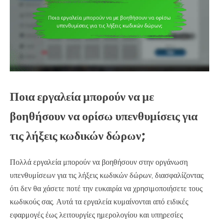
Ποια εργαλεία μπορούν να με
βοηθήσουν να ορίσω υπενθυμίσεις για
τις λήξεις κωδικών δώρων;
Πολλά εργαλεία μπορούν να βοηθήσουν στην οργάνωση
υπενθυμίσεων για τις λήξεις κωδικών δώρων, διασφαλίζοντας
ότι δεν θα χάσετε ποτέ την ευκαιρία να χρησιμοποιήσετε τους
κωδικούς σας. Αυτά τα εργαλεία κυμαίνονται από ειδικές
εφαρμογές έως λειτουργίες ημερολογίου και υπηρεσίες