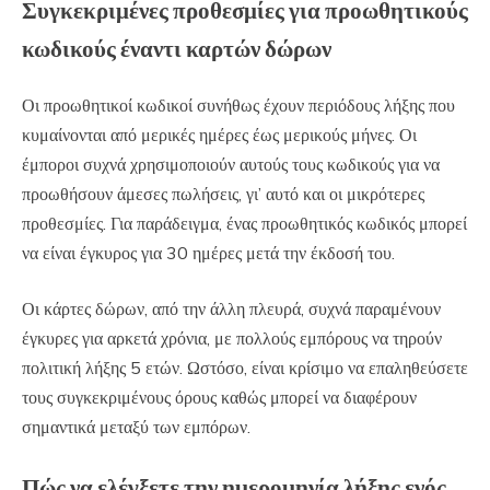
Συγκεκριμένες προθεσμίες για προωθητικούς
κωδικούς έναντι καρτών δώρων
Οι προωθητικοί κωδικοί συνήθως έχουν περιόδους λήξης που
κυμαίνονται από μερικές ημέρες έως μερικούς μήνες. Οι
έμποροι συχνά χρησιμοποιούν αυτούς τους κωδικούς για να
προωθήσουν άμεσες πωλήσεις, γι’ αυτό και οι μικρότερες
προθεσμίες. Για παράδειγμα, ένας προωθητικός κωδικός μπορεί
να είναι έγκυρος για 30 ημέρες μετά την έκδοσή του.
Οι κάρτες δώρων, από την άλλη πλευρά, συχνά παραμένουν
έγκυρες για αρκετά χρόνια, με πολλούς εμπόρους να τηρούν
πολιτική λήξης 5 ετών. Ωστόσο, είναι κρίσιμο να επαληθεύσετε
τους συγκεκριμένους όρους καθώς μπορεί να διαφέρουν
σημαντικά μεταξύ των εμπόρων.
Πώς να ελέγξετε την ημερομηνία λήξης ενός