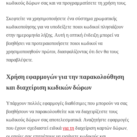
κωδικούς δώρων σας και να προγραμματίσετε τη χρήση τους.
Σκεφτείτε να χρησιμοποιήσετε ένα σύστημα χρωματικής
κωδικοποίησης για να υποδείξετε ποιοι κωδικοί πλησιάζουν
στην ημερομηνία λήξης. Αυτή η οπτική ένδειξη μπορεί να
βοηθήσει να προτεραιοποιήσετε ποιοι κωδικοί να
χρησιμοποιηθούν πρώτοι, διασφαλίζοντας ότι δεν θα τους
παραβλέψετε.
Χρήση εφαρμογών για την παρακολούθηση
και διαχείριση κωδικών δώρων
Υπάρχουν πολλές εφαρμογές διαθέσιμες που μπορούν να σας
βοηθήσουν να παρακολουθείτε και να διαχειρίζεστε τους
κωδικούς δώρων σας αποτελεσματικά. Αναζητήστε εφαρμογές
που έχουν σχεδιαστεί ειδικά
για τη
διαχείριση καρτών δώρων,
οι οποίες σας επιτρέπουν να εισάγετε κωδικούς και