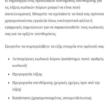
Η δημιουργία ενός προσωπικού συστήματος υπενθύμισης για
τις λήξεις κωδικών δώρων μπορεί να είναι πολύ
αποτελεσματική. Μπορείτε να σχεδιάσετε τα δικά σας πρότυπα
χρησιμοποιώντας εργαλεία όπως υπολογιστικά φύλλα ή
εφαρμογές σημειώσεων για να παρακολουθείτε τους κωδικούς
σας και να ορίζετε υπενθυμίσεις.
Σκεφτείτε να συμπεριλάβετε τα εξής στοιχεία στο πρότυπό σας:
Λεπτομέρειες κωδικού δώρου (κατάστημα, ποσό, αριθμός
κωδικού)
Ημερομηνία λήξης
Ημερομηνία υπενθύμισης (μερικές ημέρες πριν από την
λήξη)
Κατάσταση (χρησιμοποιημένος, ανεκμετάλλευτος)