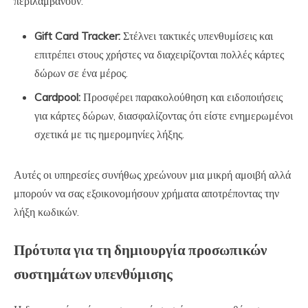
περιλαμβάνουν:
Gift Card Tracker:
Στέλνει τακτικές υπενθυμίσεις και
επιτρέπει στους χρήστες να διαχειρίζονται πολλές κάρτες
δώρων σε ένα μέρος.
Cardpool:
Προσφέρει παρακολούθηση και ειδοποιήσεις
για κάρτες δώρων, διασφαλίζοντας ότι είστε ενημερωμένοι
σχετικά με τις ημερομηνίες λήξης.
Αυτές οι υπηρεσίες συνήθως χρεώνουν μια μικρή αμοιβή αλλά
μπορούν να σας εξοικονομήσουν χρήματα αποτρέποντας την
λήξη κωδικών.
Πρότυπα για τη δημιουργία προσωπικών
συστημάτων υπενθύμισης