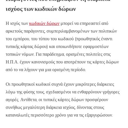
ισχύος των κωδικών δώρων
Η ισχύς των
κωδικών δώρων
μπορεί να επηρεαστεί από
αρκετούς παράγοντες, συμπεριλαμβανομένων των πολιτικών
του εμπόρου, του τύπου του κωδικού (προωθητικός έναντι
τυπικής κάρτας δώρου) και οποιωνδήποτε εφαρμοστέων
τοπικών νόμων. Για παράδειγμα, ορισμένες πολιτείες στις
Η.Π.Α. έχουν κανονισμούς που αποτρέπουν τις κάρτες δώρων
από το να λήγουν για μια ορισμένη περίοδο.
Οι προωθητικοί κωδικοί συχνά έχουν μικρότερες διάρκειες
λόγω της φύσης τους, σχεδιασμένοι να ενθαρρύνουν γρήγορες
αγορές. Αντίθετα, οι τυπικές κάρτες δώρων προσφέρουν
συνήθως μεγαλύτερη διάρκεια ισχύος, δίνοντας στους
καταναλωτές περισσότερο χρόνο για να τις εξαργυρώσουν.