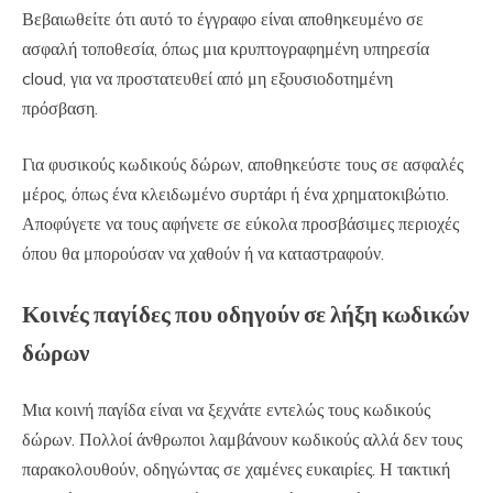
Βεβαιωθείτε ότι αυτό το έγγραφο είναι αποθηκευμένο σε
ασφαλή τοποθεσία, όπως μια κρυπτογραφημένη υπηρεσία
cloud, για να προστατευθεί από μη εξουσιοδοτημένη
πρόσβαση.
Για φυσικούς κωδικούς δώρων, αποθηκεύστε τους σε ασφαλές
μέρος, όπως ένα κλειδωμένο συρτάρι ή ένα χρηματοκιβώτιο.
Αποφύγετε να τους αφήνετε σε εύκολα προσβάσιμες περιοχές
όπου θα μπορούσαν να χαθούν ή να καταστραφούν.
Κοινές παγίδες που οδηγούν σε λήξη κωδικών
δώρων
Μια κοινή παγίδα είναι να ξεχνάτε εντελώς τους κωδικούς
δώρων. Πολλοί άνθρωποι λαμβάνουν κωδικούς αλλά δεν τους
παρακολουθούν, οδηγώντας σε χαμένες ευκαιρίες. Η τακτική