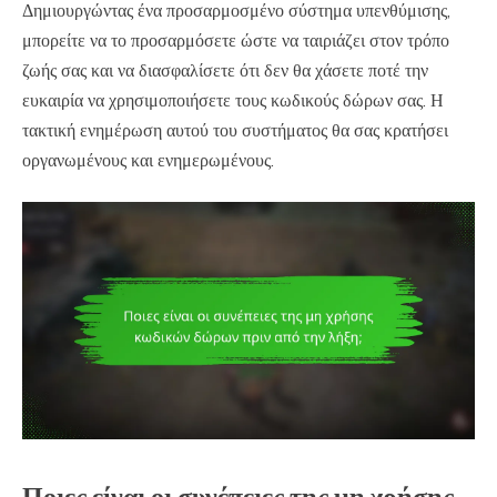
Δημιουργώντας ένα προσαρμοσμένο σύστημα υπενθύμισης,
μπορείτε να το προσαρμόσετε ώστε να ταιριάζει στον τρόπο
ζωής σας και να διασφαλίσετε ότι δεν θα χάσετε ποτέ την
ευκαιρία να χρησιμοποιήσετε τους κωδικούς δώρων σας. Η
τακτική ενημέρωση αυτού του συστήματος θα σας κρατήσει
οργανωμένους και ενημερωμένους.
Ποιες είναι οι συνέπειες της μη χρήσης