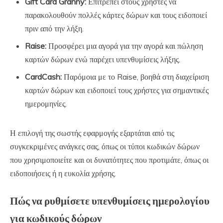
Gift Card Granny:
Επιτρέπει στους χρήστες να
παρακολουθούν πολλές κάρτες δώρων και τους ειδοποιεί
πριν από την λήξη.
Raise:
Προσφέρει μια αγορά για την αγορά και πώληση
καρτών δώρων ενώ παρέχει υπενθυμίσεις λήξης.
CardCash:
Παρόμοια με το Raise, βοηθά στη διαχείριση
καρτών δώρων και ειδοποιεί τους χρήστες για σημαντικές
ημερομηνίες.
Η επιλογή της σωστής εφαρμογής εξαρτάται από τις
συγκεκριμένες ανάγκες σας, όπως οι τύποι κωδικών δώρων
που χρησιμοποιείτε και οι δυνατότητες που προτιμάτε, όπως οι
ειδοποιήσεις ή η ευκολία χρήσης.
Πώς να ρυθμίσετε υπενθυμίσεις ημερολογίου
για κωδικούς δώρων