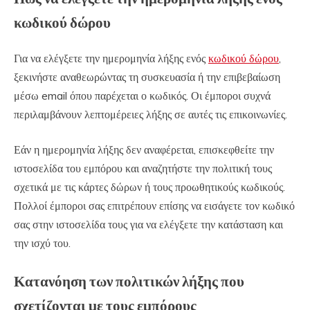
κωδικού δώρου
Για να ελέγξετε την ημερομηνία λήξης ενός
κωδικού δώρου
,
ξεκινήστε αναθεωρώντας τη συσκευασία ή την επιβεβαίωση
μέσω email όπου παρέχεται ο κωδικός. Οι έμποροι συχνά
περιλαμβάνουν λεπτομέρειες λήξης σε αυτές τις επικοινωνίες.
Εάν η ημερομηνία λήξης δεν αναφέρεται, επισκεφθείτε την
ιστοσελίδα του εμπόρου και αναζητήστε την πολιτική τους
σχετικά με τις κάρτες δώρων ή τους προωθητικούς κωδικούς.
Πολλοί έμποροι σας επιτρέπουν επίσης να εισάγετε τον κωδικό
σας στην ιστοσελίδα τους για να ελέγξετε την κατάσταση και
την ισχύ του.
Κατανόηση των πολιτικών λήξης που
σχετίζονται με τους εμπόρους