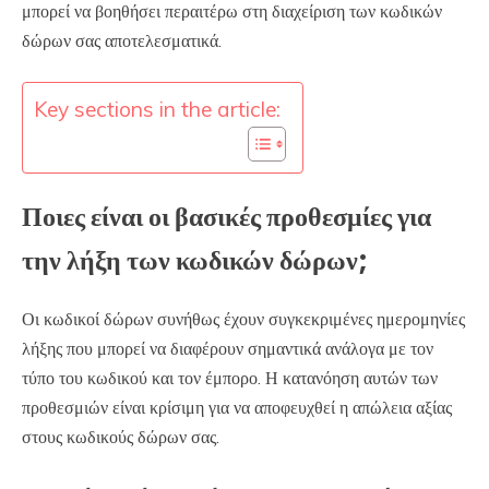
μπορεί να βοηθήσει περαιτέρω στη διαχείριση των κωδικών
δώρων σας αποτελεσματικά.
Key sections in the article:
Ποιες είναι οι βασικές προθεσμίες για
την λήξη των κωδικών δώρων;
Οι κωδικοί δώρων συνήθως έχουν συγκεκριμένες ημερομηνίες
λήξης που μπορεί να διαφέρουν σημαντικά ανάλογα με τον
τύπο του κωδικού και τον έμπορο. Η κατανόηση αυτών των
προθεσμιών είναι κρίσιμη για να αποφευχθεί η απώλεια αξίας
στους κωδικούς δώρων σας.