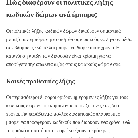
Πώς διαφέρουν οι πολιτικές λήξης
κωδικών δώρων ανά έμπορο;
Οι πολιτικές λήξης κωδικών δώρων διαφέρουν σημαντικά
μεταξύ των εμπόρων, με ορισμένους κωδικούς να λήγουν μέσα
σε εβδομάδες ενώ άλλοι μπορεί να διαρκέσουν χρόνια. Η
κατανόηση αυτών των διαφορών είναι κρίσιμη για να
αποφύγετε την απώλεια αξίας στους κωδικούς δώρων σας.
Κοινές προθεσμίες λήξης
Οι περισσότεροι έμποροι ορίζουν ημερομηνίες λήξης για τους
κωδικούς δώρων που κυμαίνονται από έξι μήνες έως δύο
χρόνια. Για παράδειγμα, πολλές διαδικτυακές πλατφόρμες
μπορεί να προσφέρουν κωδικούς που διαρκούν ένα χρόνο, ενώ
τα φυσικά καταστήματα μπορεί να έχουν μικρότερες