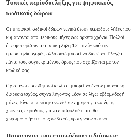
Τυπικές περίοδοι λήξης για ψηφιακούς
κωδικούς δώρων
Οι ψηφιακοί κωδικοί δώρων γενικά έχουν περιόδους λήξης που
κυμαίνονται από μερικούς μήνες έως αρκετά χρόνια. Πολλοί
έμποροι ορίζουν μια τυπική λήξη 12 μηνών από την
ημερομηνία αγοράς, αλλά αυτό μπορεί να διαφέρει. Ελέγξτε
πάντα τους συγκεκριμένους όρους που σχετίζονται με τον
κωδικό σας.
Ορισμένοι προωθητικοί κωδικοί μπορεί να έχουν μικρότερη
διάρκεια ισχύος, συχνά λήγοντας μέσα σε λίγες εβδομάδες ή
μήνες. Είναι απαραίτητο να είστε ενήμεροι για αυτές τις
χρονικές περιόδους για να διασφαλίσετε ότι θα
χρησιμοποιήσετε τους κωδικούς πριν γίνουν άκυροι.
Παράγοντες που επηρεάζουν τη διάρκεια