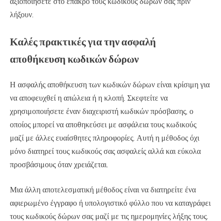
αξιοποιήσετε στο έπακρο τους κωδικούς δώρων σας πριν
λήξουν.
Καλές πρακτικές για την ασφαλή
αποθήκευση κωδικών δώρων
Η ασφαλής αποθήκευση των κωδικών δώρων είναι κρίσιμη για
να αποφευχθεί η απώλεια ή η κλοπή. Σκεφτείτε να
χρησιμοποιήσετε έναν διαχειριστή κωδικών πρόσβασης, ο
οποίος μπορεί να αποθηκεύσει με ασφάλεια τους κωδικούς
μαζί με άλλες ευαίσθητες πληροφορίες. Αυτή η μέθοδος όχι
μόνο διατηρεί τους κωδικούς σας ασφαλείς αλλά και εύκολα
προσβάσιμους όταν χρειάζεται.
Μια άλλη αποτελεσματική μέθοδος είναι να διατηρείτε ένα
αφιερωμένο έγγραφο ή υπολογιστικό φύλλο που να καταγράφει
τους κωδικούς δώρων σας μαζί με τις ημερομηνίες λήξης τους.