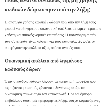
κωδικών δώρων πριν από την λήξη;
Η αποτυχία χρήσης κωδικών δώρων πριν από την λήξη τους
μπορεί να οδηγήσει σε οικονομική απώλεια, μειωμένη εμπειρία
χρήστη και πιθανές νομικές επιπτώσεις. Η κατανόηση αυτών
των συνεπειών είναι κρίσιμη για τους καταναλωτές ώστε να
αποφύγουν την απώλεια αξίας από τις αγορές τους.
Οικονομική απώλεια από ληγμένους
κωδικούς δώρων
Όταν οι κωδικοί δώρων λήγουν, τα χρήματα ή τα οφέλη που
σχετίζονται με αυτούς χάνονται, οδηγώντας σε άμεση
οικονομική απώλεια για τον καταναλωτή. Πολλοί έμποροι
επιβάλλουν αυστηρές ημερομηνίες λήξης, συχνά κυμαινόμενες