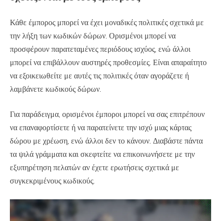
Κάθε έμπορος μπορεί να έχει μοναδικές πολιτικές σχετικά με
την λήξη των κωδικών δώρων. Ορισμένοι μπορεί να
προσφέρουν παρατεταμένες περιόδους ισχύος, ενώ άλλοι
μπορεί να επιβάλλουν αυστηρές προθεσμίες. Είναι απαραίτητο
να εξοικειωθείτε με αυτές τις πολιτικές όταν αγοράζετε ή
λαμβάνετε κωδικούς δώρων.
Για παράδειγμα, ορισμένοι έμποροι μπορεί να σας επιτρέπουν
να επαναφορτίσετε ή να παρατείνετε την ισχύ μιας κάρτας
δώρου με χρέωση, ενώ άλλοι δεν το κάνουν. Διαβάστε πάντα
τα ψιλά γράμματα και σκεφτείτε να επικοινωνήσετε με την
εξυπηρέτηση πελατών αν έχετε ερωτήσεις σχετικά με
συγκεκριμένους κωδικούς.