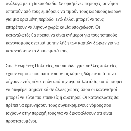
ανάλογα με τη δικαιοδοσία. Σε ορισμένες περιοχές, οι νόμοι
απαιτούν από τους εμπόρους να τιμούν τους κωδικούς δώρων
για μια ορισμένη περίοδο, ενώ άλλοι μπορεί να τους
επιτρέπουν να λήγουν χωρίς καμία υποχρέωση. Οι
καταναλωτές θα πρέπει να είναι ενήμεροι για τους τοπικούς
κανονισμούς σχετικά με την λήξη των καρτών δώρων για να
κατανοήσουν τα δικαιώματά τους.
Στις Ηνωμένες Πολιτείες, για παράδειγμα, πολλές πολιτείες
έχουν νόμους που αποτρέπουν τις κάρτες δώρων από το να
λήγουν εντός πέντε ετών από την αγορά. Ωστόσο, αυτό μπορεί
να διαφέρει σημαντικά σε άλλες χώρες, όπου οι κανονισμοί
μπορεί να είναι πιο επιεικείς ή αυστηροί. Οι καταναλωτές θα
πρέπει να ερευνήσουν τους συγκεκριμένους νόμους που
ισχύουν στην περιοχή τους για να διασφαλίσουν ότι είναι
προστατευμένοι.