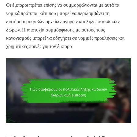
Οι έμποροι πρέπει επίσης να συμμορφώνονται με αυτά τα
νομικά πρότυπα, κάτι που μπορεί να περιλαμβάνει τη
διατήρηση ακριβών αρχείων αγορών και λήξεων κωδικών
δώρων. Η αποτυχία συμμόρφωσης με αυτούς τους
κανονισμούς μπορεί να οδηγήσει σε νομικές προκλήσεις και
χρηματικές ποινές για τον έμπορο.