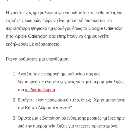
Η χρήση ενός ημερολογίου για να ρυθμίσετε υπενθυμίσεις για
τις λήξεις κωδικών δώρων είναι μια απλή διαδικασία. Τα
περισσότερα ψηφιακά ημερολόγια, όπως το Google Calendar
ή το Apple Calendar, σας επιτρέπουν να δημιουργείτε
εκδηλώσεις με ειδοποιήσεις.
Για να ρυθμίσετε μια υπενθύμιση:
Ανοίξτε την εφαρμογή ημερολογίου σας και
δημιουργήστε ένα νέο γεγονός για την ημερομηνία λήξης
του
κωδικού δώρου
.
Εισάγετε έναν περιγραφικό τίτλο, όπως “Χρησιμοποιήστε
την Κάρτα Δώρου Amazon”.
Ορίστε μια ειδοποίηση υπενθύμισης μερικές ημέρες πριν
από την ημερομηνία λήξης για να έχετε αρκετό χρόνο.