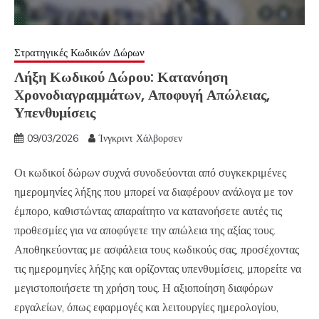
Στρατηγικές Κωδικών Δώρων
Λήξη Κωδικού Δώρου: Κατανόηση
Χρονοδιαγραμμάτων, Αποφυγή Απώλειας,
Υπενθυμίσεις
09/03/2026
Ίνγκριντ Χάλβορσεν
Οι κωδικοί δώρων συχνά συνοδεύονται από συγκεκριμένες
ημερομηνίες λήξης που μπορεί να διαφέρουν ανάλογα με τον
έμπορο, καθιστώντας απαραίτητο να κατανοήσετε αυτές τις
προθεσμίες για να αποφύγετε την απώλεια της αξίας τους.
Αποθηκεύοντας με ασφάλεια τους κωδικούς σας, προσέχοντας
τις ημερομηνίες λήξης και ορίζοντας υπενθυμίσεις, μπορείτε να
μεγιστοποιήσετε τη χρήση τους. Η αξιοποίηση διαφόρων
εργαλείων, όπως εφαρμογές και λειτουργίες ημερολογίου,