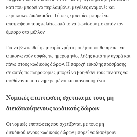
κάτι που μπορεί να περιλαμβάνει μεγάλες αναμονές και
περίπλοκες διαδικασίες. Τέτοιες εμπειρίες μπορεί να
αποτρέψουν τους πελάτες από το να ψωνίσουν με αυτόν τον
έμπορο στο μέλλον.
Για να βελτιωθεί η εμπειρία χρήστη, οι έμποροι θα πρέπει να
επικοινωνούν σαφώς τις ημερομηνίες λήξης κατά την αγορά και
πάνω στους κωδικούς δώρων. Η παροχή εύκολης πρόσβασης
σε αυτές τις πληροφορίες μπορεί να βοηθήσει τους πελάτες να
αισθάνονται πιο ενημερωμένοι και ικανοποιημένοι.
Νομικές επιπτώσεις σχετικά με τους μη
διεκδικούμενους κωδικούς δώρων
Οι νομικές επιπτώσεις που σχετίζονται με τους μη
διεκδικούμενους κωδικούς δώρων μπορεί να διαφέρουν