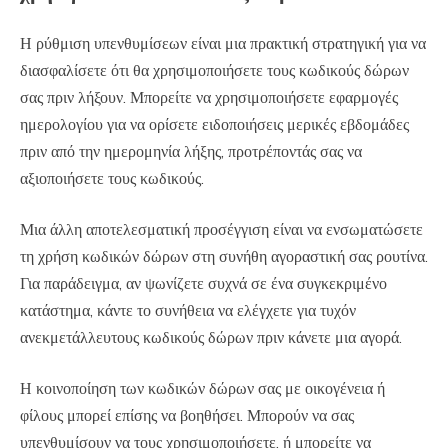
Η ρύθμιση υπενθυμίσεων είναι μια πρακτική στρατηγική για να
διασφαλίσετε ότι θα χρησιμοποιήσετε τους κωδικούς δώρων
σας πριν λήξουν. Μπορείτε να χρησιμοποιήσετε εφαρμογές
ημερολογίου για να ορίσετε ειδοποιήσεις μερικές εβδομάδες
πριν από την ημερομηνία λήξης, προτρέποντάς σας να
αξιοποιήσετε τους κωδικούς.
Μια άλλη αποτελεσματική προσέγγιση είναι να ενσωματώσετε
τη χρήση κωδικών δώρων στη συνήθη αγοραστική σας ρουτίνα.
Για παράδειγμα, αν ψωνίζετε συχνά σε ένα συγκεκριμένο
κατάστημα, κάντε το συνήθεια να ελέγχετε για τυχόν
ανεκμετάλλευτους κωδικούς δώρων πριν κάνετε μια αγορά.
Η κοινοποίηση των κωδικών δώρων σας με οικογένεια ή
φίλους μπορεί επίσης να βοηθήσει. Μπορούν να σας
υπενθυμίσουν να τους χρησιμοποιήσετε, ή μπορείτε να