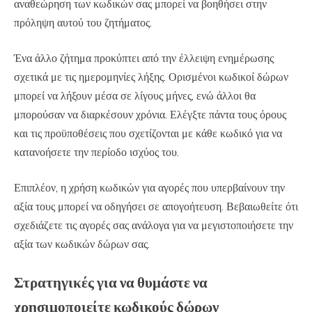
αναθεώρηση των κωδικών σας μπορεί να βοηθήσει στην
πρόληψη αυτού του ζητήματος.
Ένα άλλο ζήτημα προκύπτει από την έλλειψη ενημέρωσης
σχετικά με τις ημερομηνίες λήξης. Ορισμένοι κωδικοί δώρων
μπορεί να λήξουν μέσα σε λίγους μήνες, ενώ άλλοι θα
μπορούσαν να διαρκέσουν χρόνια. Ελέγξτε πάντα τους όρους
και τις προϋποθέσεις που σχετίζονται με κάθε κωδικό για να
κατανοήσετε την περίοδο ισχύος του.
Επιπλέον, η χρήση κωδικών για αγορές που υπερβαίνουν την
αξία τους μπορεί να οδηγήσει σε απογοήτευση. Βεβαιωθείτε ότι
σχεδιάζετε τις αγορές σας ανάλογα για να μεγιστοποιήσετε την
αξία των κωδικών δώρων σας.
Στρατηγικές για να θυμάστε να
χρησιμοποιείτε κωδικούς δώρων