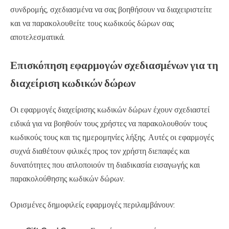
συνδρομής, σχεδιασμένα να σας βοηθήσουν να διαχειριστείτε
και να παρακολουθείτε τους κωδικούς δώρων σας
αποτελεσματικά.
Επισκόπηση εφαρμογών σχεδιασμένων για τη
διαχείριση κωδικών δώρων
Οι εφαρμογές διαχείρισης κωδικών δώρων έχουν σχεδιαστεί
ειδικά για να βοηθούν τους χρήστες να παρακολουθούν τους
κωδικούς τους και τις ημερομηνίες λήξης. Αυτές οι εφαρμογές
συχνά διαθέτουν φιλικές προς τον χρήστη διεπαφές και
δυνατότητες που απλοποιούν τη διαδικασία εισαγωγής και
παρακολούθησης κωδικών δώρων.
Ορισμένες δημοφιλείς εφαρμογές περιλαμβάνουν: