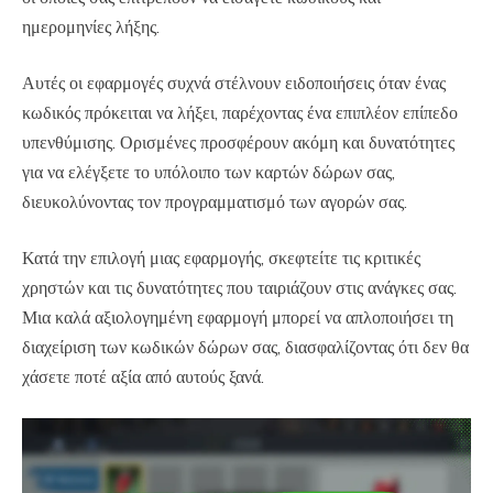
ημερομηνίες λήξης.
Αυτές οι εφαρμογές συχνά στέλνουν ειδοποιήσεις όταν ένας
κωδικός πρόκειται να λήξει, παρέχοντας ένα επιπλέον επίπεδο
υπενθύμισης. Ορισμένες προσφέρουν ακόμη και δυνατότητες
για να ελέγξετε το υπόλοιπο των καρτών δώρων σας,
διευκολύνοντας τον προγραμματισμό των αγορών σας.
Κατά την επιλογή μιας εφαρμογής, σκεφτείτε τις κριτικές
χρηστών και τις δυνατότητες που ταιριάζουν στις ανάγκες σας.
Μια καλά αξιολογημένη εφαρμογή μπορεί να απλοποιήσει τη
διαχείριση των κωδικών δώρων σας, διασφαλίζοντας ότι δεν θα
χάσετε ποτέ αξία από αυτούς ξανά.