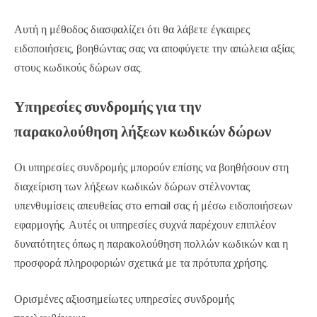
Αυτή η μέθοδος διασφαλίζει ότι θα λάβετε έγκαιρες
ειδοποιήσεις, βοηθώντας σας να αποφύγετε την απώλεια αξίας
στους κωδικούς δώρων σας.
Υπηρεσίες συνδρομής για την
παρακολούθηση λήξεων κωδικών δώρων
Οι υπηρεσίες συνδρομής μπορούν επίσης να βοηθήσουν στη
διαχείριση των λήξεων κωδικών δώρων στέλνοντας
υπενθυμίσεις απευθείας στο email σας ή μέσω ειδοποιήσεων
εφαρμογής. Αυτές οι υπηρεσίες συχνά παρέχουν επιπλέον
δυνατότητες όπως η παρακολούθηση πολλών κωδικών και η
προσφορά πληροφοριών σχετικά με τα πρότυπα χρήσης.
Ορισμένες αξιοσημείωτες υπηρεσίες συνδρομής