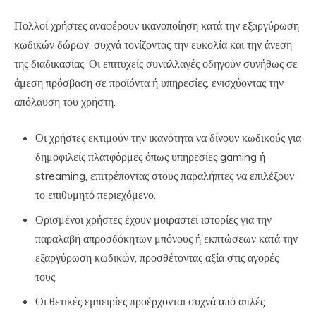
Πολλοί χρήστες αναφέρουν ικανοποίηση κατά την εξαργύρωση
κωδικών δώρων, συχνά τονίζοντας την ευκολία και την άνεση
της διαδικασίας. Οι επιτυχείς συναλλαγές οδηγούν συνήθως σε
άμεση πρόσβαση σε προϊόντα ή υπηρεσίες, ενισχύοντας την
απόλαυση του χρήστη.
Οι χρήστες εκτιμούν την ικανότητα να δίνουν κωδικούς για
δημοφιλείς πλατφόρμες όπως υπηρεσίες gaming ή
streaming, επιτρέποντας στους παραλήπτες να επιλέξουν
το επιθυμητό περιεχόμενο.
Ορισμένοι χρήστες έχουν μοιραστεί ιστορίες για την
παραλαβή απροσδόκητων μπόνους ή εκπτώσεων κατά την
εξαργύρωση κωδικών, προσθέτοντας αξία στις αγορές
τους.
Οι θετικές εμπειρίες προέρχονται συχνά από απλές