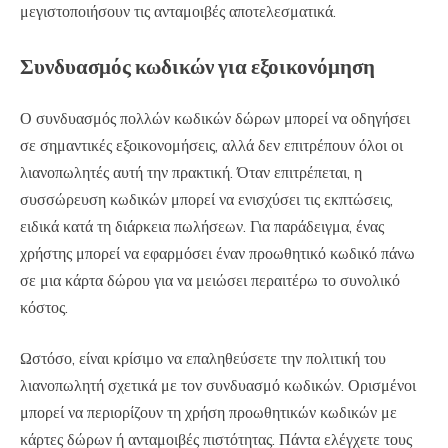
μεγιστοποιήσουν τις ανταμοιβές αποτελεσματικά.
Συνδυασμός κωδικών για εξοικονόμηση
Ο συνδυασμός πολλών κωδικών δώρων μπορεί να οδηγήσει
σε σημαντικές εξοικονομήσεις, αλλά δεν επιτρέπουν όλοι οι
λιανοπωλητές αυτή την πρακτική. Όταν επιτρέπεται, η
συσσώρευση κωδικών μπορεί να ενισχύσει τις εκπτώσεις,
ειδικά κατά τη διάρκεια πωλήσεων. Για παράδειγμα, ένας
χρήστης μπορεί να εφαρμόσει έναν προωθητικό κωδικό πάνω
σε μια κάρτα δώρου για να μειώσει περαιτέρω το συνολικό
κόστος.
Ωστόσο, είναι κρίσιμο να επαληθεύσετε την πολιτική του
λιανοπωλητή σχετικά με τον συνδυασμό κωδικών. Ορισμένοι
μπορεί να περιορίζουν τη χρήση προωθητικών κωδικών με
κάρτες δώρων ή ανταμοιβές πιστότητας. Πάντα ελέγχετε τους