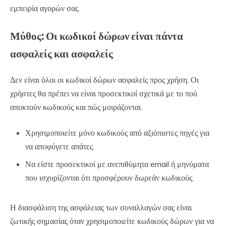
εμπειρία αγορών σας.
Μύθος: Οι κωδικοί δώρων είναι πάντα
ασφαλείς και ασφαλείς
Δεν είναι όλοι οι κωδικοί δώρων ασφαλείς προς χρήση. Οι
χρήστες θα πρέπει να είναι προσεκτικοί σχετικά με το πού
αποκτούν κωδικούς και πώς μοιράζονται.
Χρησιμοποιείτε μόνο κωδικούς από αξιόπιστες πηγές για
να αποφύγετε απάτες.
Να είστε προσεκτικοί με ανεπιθύμητα email ή μηνύματα
που ισχυρίζονται ότι προσφέρουν δωρεάν κωδικούς.
Η διασφάλιση της ασφάλειας των συναλλαγών σας είναι
ζωτικής σημασίας όταν χρησιμοποιείτε κωδικούς δώρων για να