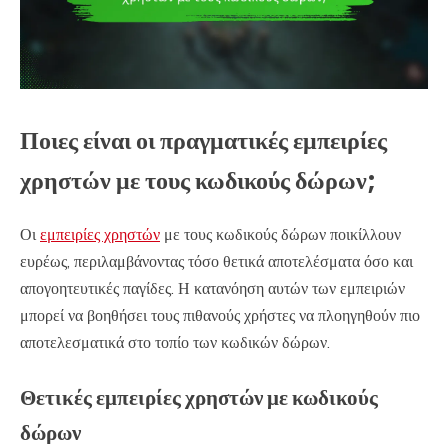
Ποιες είναι οι πραγματικές εμπειρίες
χρηστών με τους κωδικούς δώρων;
Οι
εμπειρίες χρηστών
με τους κωδικούς δώρων ποικίλλουν
ευρέως, περιλαμβάνοντας τόσο θετικά αποτελέσματα όσο και
απογοητευτικές παγίδες. Η κατανόηση αυτών των εμπειριών
μπορεί να βοηθήσει τους πιθανούς χρήστες να πλοηγηθούν πιο
αποτελεσματικά στο τοπίο των κωδικών δώρων.
Θετικές εμπειρίες χρηστών με κωδικούς
δώρων