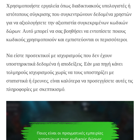
Χρησιμοποιήστε εργαλεία όπως διαδικτυακούς υπολογιστές ή
ιστότοπους σύγκρισης που συγκεντρώνουν δεδομένα χρηστών
για να αξιολογήσετε την αξιοπιστία συγκεκριμένων κωδικών
δώρων. Αυτό μπορεί να σας βοηθήσει να εντοπίσετε ποιους
κωδικούς χρησιμοποιούν και εμπιστεύονται οι περισσότεροι.
Να είστε προσεκτικοί με ισχυρισμούς που δεν έχουν
υποστηρικτικά δεδομένα ή αποδείξεις. Εάν μια πηγή κάνει
τολμηρούς ισχυρισμούς χωρίς να τους υποστηρίζει με
στατιστικά ή έρευνες, είναι καλύτερα να προσεγγίσετε αυτές τις
πληροφορίες με σκεπτικισμό.