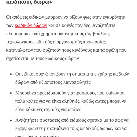
κωδικούς δώρων
Οι απόψεις ειδικών μπορούν να ρίξουν φως στην εγκυρότητα
των
κωδικών δώρων
και σε κοινές παγίδες. Αναζητήστε
πληροφορίες από χρηματοοικονομικούς συμβούλους,
τεχνολογικούς ειδικούς ή οργανισμούς προστασίας
καταναλωτών που συζητούν τους κινδύνους και τα οφέλη που
σχετίζονται με τους κωδικούς δώρων.
Οι ειδικοί συχνά τονίζουν τη σημασία της χρήσης κωδικών
δώρων από αξιόπιστους λιανοπωλητές.
Μπορεί να προειδοποιούν για προσφορές που φαίνονται
πολύ καλές για να είναι αληθινές, καθώς αυτές μπορεί να
είναι κόκκινες σημαίες για απάτες.
Αναζητήστε συστάσεις από ειδικούς σχετικά με το πώς να
εξαργυρώνετε με ασφάλεια τους κωδικούς δώρων και να
αποφεύγετε την απάτη.