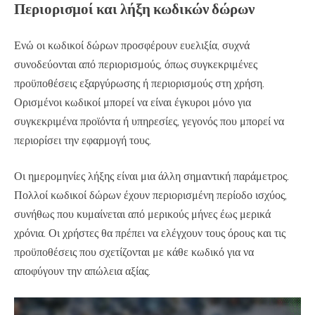
Περιορισμοί και λήξη κωδικών δώρων
Ενώ οι κωδικοί δώρων προσφέρουν ευελιξία, συχνά
συνοδεύονται από περιορισμούς, όπως συγκεκριμένες
προϋποθέσεις εξαργύρωσης ή περιορισμούς στη χρήση.
Ορισμένοι κωδικοί μπορεί να είναι έγκυροι μόνο για
συγκεκριμένα προϊόντα ή υπηρεσίες, γεγονός που μπορεί να
περιορίσει την εφαρμογή τους.
Οι ημερομηνίες λήξης είναι μια άλλη σημαντική παράμετρος.
Πολλοί κωδικοί δώρων έχουν περιορισμένη περίοδο ισχύος,
συνήθως που κυμαίνεται από μερικούς μήνες έως μερικά
χρόνια. Οι χρήστες θα πρέπει να ελέγχουν τους όρους και τις
προϋποθέσεις που σχετίζονται με κάθε κωδικό για να
αποφύγουν την απώλεια αξίας.