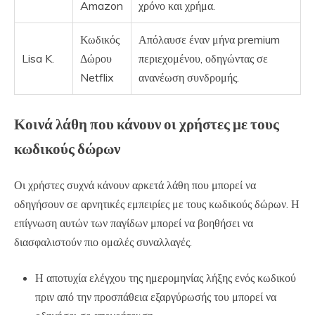
Amazon
χρόνο και χρήμα.
Κωδικός
Απόλαυσε έναν μήνα premium
Lisa K.
Δώρου
περιεχομένου, οδηγώντας σε
Netflix
ανανέωση συνδρομής.
Κοινά λάθη που κάνουν οι χρήστες με τους
κωδικούς δώρων
Οι χρήστες συχνά κάνουν αρκετά λάθη που μπορεί να
οδηγήσουν σε αρνητικές εμπειρίες με τους κωδικούς δώρων. Η
επίγνωση αυτών των παγίδων μπορεί να βοηθήσει να
διασφαλιστούν πιο ομαλές συναλλαγές.
Η αποτυχία ελέγχου της ημερομηνίας λήξης ενός κωδικού
πριν από την προσπάθεια εξαργύρωσής του μπορεί να