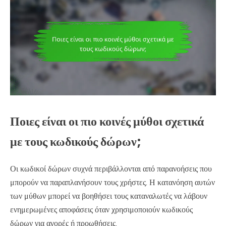
Ποιες είναι οι πιο κοινές μύθοι σχετικά
με τους κωδικούς δώρων;
Οι κωδικοί δώρων συχνά περιβάλλονται από παρανοήσεις που
μπορούν να παραπλανήσουν τους χρήστες. Η κατανόηση αυτών
των μύθων μπορεί να βοηθήσει τους καταναλωτές να λάβουν
ενημερωμένες αποφάσεις όταν χρησιμοποιούν κωδικούς
δώρων για αγορές ή προωθήσεις.