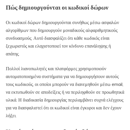
Πώς δημιουργούνται οι κωδικοί δώρων
Οι κωδικοί δώρων δημιουργούνται συνήθως μέσω ασφαλών
αλγορίθμων που δημιουργούν μοναδικούς αλφαριθμητικούς
συνδυασμούς. Αυτό διασφαλίζει ότι κάθε κωδικός είναι
ξεχωριστός και ελαχιστοποιεί τον κίνδυνο επανάληψης ή
απάτης.
Πολλοί λιανοπωλητές και πλατφόρμες χρησιμοποιούν
αυτοματοποιημένα συστήματα για να δημιουργήσουν αυτούς
τους κωδικούς, οι οποίοι μπορούν να διανεμηθούν μέσω email,
να εκτυπωθούν σε αποδείξεις ή να περιληφθούν σε προωθητικά
υλικά. Η διαδικασία δημιουργίας περιλαμβάνει συχνά ελέγχους
για να διασφαλιστεί ότι οι κωδικοί είναι έγκυροι και δεν έχουν
λήξει.