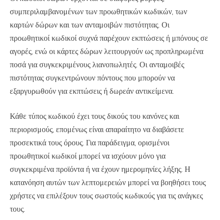
συμπεριλαμβανομένων των προωθητικών κωδικών, των
καρτών δώρων και των ανταμοιβών πιστότητας. Οι
προωθητικοί κωδικοί συχνά παρέχουν εκπτώσεις ή μπόνους σε
αγορές, ενώ οι κάρτες δώρων λειτουργούν ως προπληρωμένα
ποσά για συγκεκριμένους λιανοπωλητές. Οι ανταμοιβές
πιστότητας συγκεντρώνουν πόντους που μπορούν να
εξαργυρωθούν για εκπτώσεις ή δωρεάν αντικείμενα.
Κάθε τύπος κωδικού έχει τους δικούς του κανόνες και
περιορισμούς, επομένως είναι απαραίτητο να διαβάσετε
προσεκτικά τους όρους. Για παράδειγμα, ορισμένοι
προωθητικοί κωδικοί μπορεί να ισχύουν μόνο για
συγκεκριμένα προϊόντα ή να έχουν ημερομηνίες λήξης. Η
κατανόηση αυτών των λεπτομερειών μπορεί να βοηθήσει τους
χρήστες να επιλέξουν τους σωστούς κωδικούς για τις ανάγκες
τους.