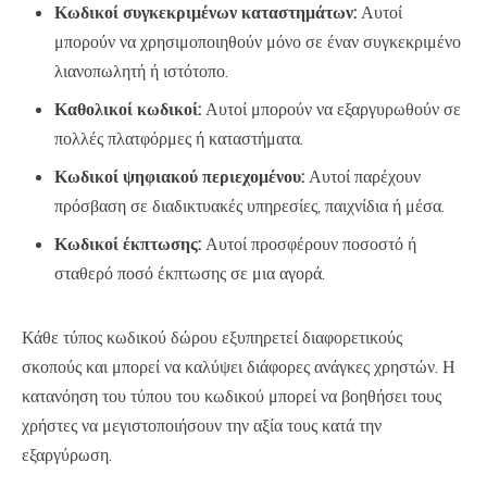
Κωδικοί συγκεκριμένων καταστημάτων:
Αυτοί
μπορούν να χρησιμοποιηθούν μόνο σε έναν συγκεκριμένο
λιανοπωλητή ή ιστότοπο.
Καθολικοί κωδικοί:
Αυτοί μπορούν να εξαργυρωθούν σε
πολλές πλατφόρμες ή καταστήματα.
Κωδικοί ψηφιακού περιεχομένου:
Αυτοί παρέχουν
πρόσβαση σε διαδικτυακές υπηρεσίες, παιχνίδια ή μέσα.
Κωδικοί έκπτωσης:
Αυτοί προσφέρουν ποσοστό ή
σταθερό ποσό έκπτωσης σε μια αγορά.
Κάθε τύπος κωδικού δώρου εξυπηρετεί διαφορετικούς
σκοπούς και μπορεί να καλύψει διάφορες ανάγκες χρηστών. Η
κατανόηση του τύπου του κωδικού μπορεί να βοηθήσει τους
χρήστες να μεγιστοποιήσουν την αξία τους κατά την
εξαργύρωση.