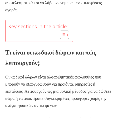
αποτελεσματικά και να λάβουν ενημερωμένες αποφάσεις
αγοράς.
Key sections in the article:
Τι είναι οι κωδικοί δώρων και πώς
λειτουργούν;
Οι κωδικοί δώρων είναι αλφαριθμητικές ακολουθίες που
μπορούν να εξαργυρωθούν για προϊόντα, υπηρεσίες ή
εκπτώσεις. Λειτουργούν ως μια βολική μέθοδος για να δώσετε
δώρα ή να αποκτήσετε συγκεκριμένες προσφορές χωρίς την
ανάγκη φυσικών αντικειμένων.