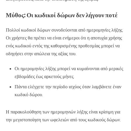
Μύθος: Οι κωδικοί δώρων δεν λήγουν ποτέ
Πολλοί κωδικοί δώρων συνοδεύονται από ημερομηνίες λήξης.
Οι χρήστες θα πρέπει να είναι ενήμεροι ότι η αποτυχία χρήσης
ενός κωδικού εντός της καθορισμένης προθεσμίας μπορεί να
οδηγήσει στην απώλεια της αξίας του.
Οι ημερομηνίες λήξης μπορεί να κυμαίνονται από μερικές
εβδομάδες έως αρκετούς μήνες.
Πάντα ελέγχετε την περίοδο ισχύος όταν λαμβάνετε έναν
κωδικό δώρου.
Η παρακολούθηση των ημερομηνιών λήξης είναι κρίσιμη για
την μεγιστοποίηση των ωφελειών από τους κωδικούς δώρων.