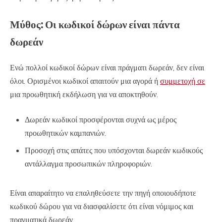
Μύθος: Οι κωδικοί δώρων είναι πάντα
δωρεάν
Ενώ πολλοί κωδικοί δώρων είναι πράγματι δωρεάν, δεν είναι
όλοι. Ορισμένοι κωδικοί απαιτούν μια αγορά ή
συμμετοχή σε
μια προωθητική εκδήλωση για να αποκτηθούν.
Δωρεάν κωδικοί προσφέρονται συχνά ως μέρος
προωθητικών καμπανιών.
Προσοχή στις απάτες που υπόσχονται δωρεάν κωδικούς
αντάλλαγμα προσωπικών πληροφοριών.
Είναι απαραίτητο να επαληθεύσετε την πηγή οποιουδήποτε
κωδικού δώρου για να διασφαλίσετε ότι είναι νόμιμος και
πραγματικά δωρεάν.