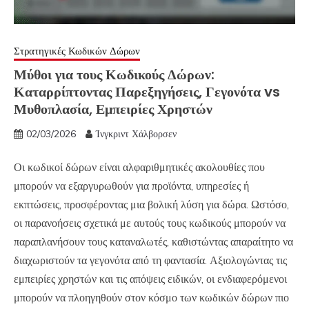
Στρατηγικές Κωδικών Δώρων
Μύθοι για τους Κωδικούς Δώρων:
Καταρρίπτοντας Παρεξηγήσεις, Γεγονότα vs
Μυθοπλασία, Εμπειρίες Χρηστών
02/03/2026
Ίνγκριντ Χάλβορσεν
Οι κωδικοί δώρων είναι αλφαριθμητικές ακολουθίες που
μπορούν να εξαργυρωθούν για προϊόντα, υπηρεσίες ή
εκπτώσεις, προσφέροντας μια βολική λύση για δώρα. Ωστόσο,
οι παρανοήσεις σχετικά με αυτούς τους κωδικούς μπορούν να
παραπλανήσουν τους καταναλωτές, καθιστώντας απαραίτητο να
διαχωριστούν τα γεγονότα από τη φαντασία. Αξιολογώντας τις
εμπειρίες χρηστών και τις απόψεις ειδικών, οι ενδιαφερόμενοι
μπορούν να πλοηγηθούν στον κόσμο των κωδικών δώρων πιο