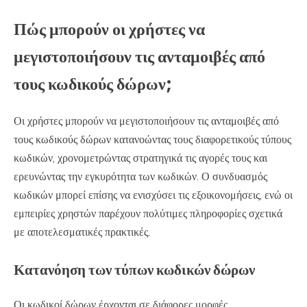
Πώς μπορούν οι χρήστες να
μεγιστοποιήσουν τις ανταμοιβές από
τους κωδικούς δώρων;
Οι χρήστες μπορούν να μεγιστοποιήσουν τις ανταμοιβές από
τους κωδικούς δώρων κατανοώντας τους διαφορετικούς τύπους
κωδικών, χρονομετρώντας στρατηγικά τις αγορές τους και
ερευνώντας την εγκυρότητα των κωδικών. Ο συνδυασμός
κωδικών μπορεί επίσης να ενισχύσει τις εξοικονομήσεις, ενώ οι
εμπειρίες χρηστών παρέχουν πολύτιμες πληροφορίες σχετικά
με αποτελεσματικές πρακτικές.
Κατανόηση των τύπων κωδικών δώρων
Οι κωδικοί δώρων έρχονται σε διάφορες μορφές,