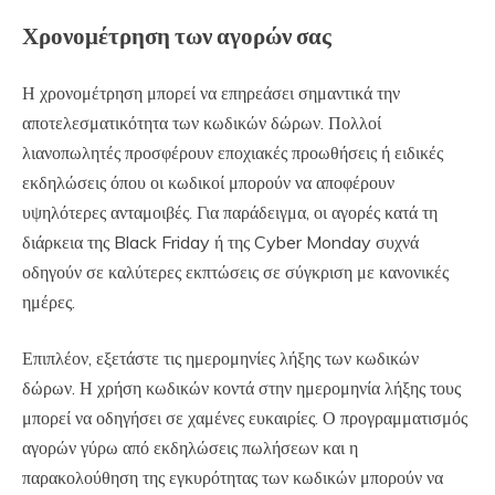
Χρονομέτρηση των αγορών σας
Η χρονομέτρηση μπορεί να επηρεάσει σημαντικά την
αποτελεσματικότητα των κωδικών δώρων. Πολλοί
λιανοπωλητές προσφέρουν εποχιακές προωθήσεις ή ειδικές
εκδηλώσεις όπου οι κωδικοί μπορούν να αποφέρουν
υψηλότερες ανταμοιβές. Για παράδειγμα, οι αγορές κατά τη
διάρκεια της Black Friday ή της Cyber Monday συχνά
οδηγούν σε καλύτερες εκπτώσεις σε σύγκριση με κανονικές
ημέρες.
Επιπλέον, εξετάστε τις ημερομηνίες λήξης των κωδικών
δώρων. Η χρήση κωδικών κοντά στην ημερομηνία λήξης τους
μπορεί να οδηγήσει σε χαμένες ευκαιρίες. Ο προγραμματισμός
αγορών γύρω από εκδηλώσεις πωλήσεων και η
παρακολούθηση της εγκυρότητας των κωδικών μπορούν να