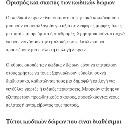
Ορισμός και σκοπός των κωδικών δώρων
Οι κωδικοί δώρων είναι ουσιαστικά ψηφιακά κουπόνια που
μπορούν να ανταλλαγούν για αξία σε διάφορες μορφές, όπως
μετρητά, εμπορεύματα ή συνδρομές. Χρησιμοποιούνται συχνά
για να ενισχύσουν την εμπλοκή των πελατών και να
προσφέρουν μια ευέλικτη επιλογή δώρων.
Ο κύριος σκοπός των κωδικών δώρων είναι να επιτρέπουν
στους χρήστες να τους εξαργυρώνουν εύκολα, συχνά
διαδικτυακά, καθιστώντας τους μια δημοφιλή επιλογή για
γενέθλια, γιορτές ή ειδικές περιστάσεις. Μπορούν επίσης να
εξυπηρετούν προωθητικούς σκοπούς, προσελκύοντας νέους
πελάτες ή ανταμείβοντας τους πιστούς.
Τύποι κωδικών δώρων που είναι διαθέσιμοι