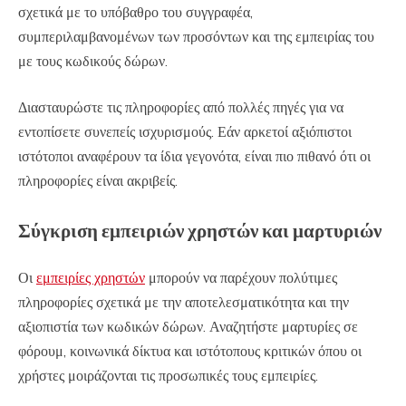
σχετικά με το υπόβαθρο του συγγραφέα,
συμπεριλαμβανομένων των προσόντων και της εμπειρίας του
με τους κωδικούς δώρων.
Διασταυρώστε τις πληροφορίες από πολλές πηγές για να
εντοπίσετε συνεπείς ισχυρισμούς. Εάν αρκετοί αξιόπιστοι
ιστότοποι αναφέρουν τα ίδια γεγονότα, είναι πιο πιθανό ότι οι
πληροφορίες είναι ακριβείς.
Σύγκριση εμπειριών χρηστών και μαρτυριών
Οι
εμπειρίες χρηστών
μπορούν να παρέχουν πολύτιμες
πληροφορίες σχετικά με την αποτελεσματικότητα και την
αξιοπιστία των κωδικών δώρων. Αναζητήστε μαρτυρίες σε
φόρουμ, κοινωνικά δίκτυα και ιστότοπους κριτικών όπου οι
χρήστες μοιράζονται τις προσωπικές τους εμπειρίες.