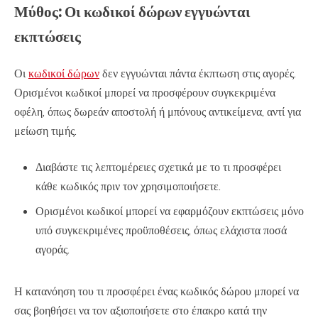
Μύθος: Οι κωδικοί δώρων εγγυώνται
εκπτώσεις
Οι
κωδικοί δώρων
δεν εγγυώνται πάντα έκπτωση στις αγορές.
Ορισμένοι κωδικοί μπορεί να προσφέρουν συγκεκριμένα
οφέλη, όπως δωρεάν αποστολή ή μπόνους αντικείμενα, αντί για
μείωση τιμής.
Διαβάστε τις λεπτομέρειες σχετικά με το τι προσφέρει
κάθε κωδικός πριν τον χρησιμοποιήσετε.
Ορισμένοι κωδικοί μπορεί να εφαρμόζουν εκπτώσεις μόνο
υπό συγκεκριμένες προϋποθέσεις, όπως ελάχιστα ποσά
αγοράς.
Η κατανόηση του τι προσφέρει ένας κωδικός δώρου μπορεί να
σας βοηθήσει να τον αξιοποιήσετε στο έπακρο κατά την