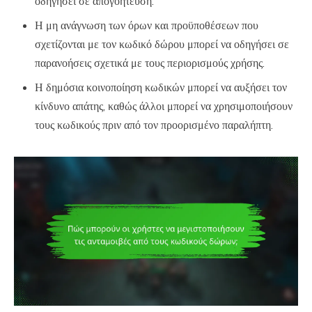
οδηγήσει σε απογοήτευση.
Η μη ανάγνωση των όρων και προϋποθέσεων που
σχετίζονται με τον κωδικό δώρου μπορεί να οδηγήσει σε
παρανοήσεις σχετικά με τους περιορισμούς χρήσης.
Η δημόσια κοινοποίηση κωδικών μπορεί να αυξήσει τον
κίνδυνο απάτης, καθώς άλλοι μπορεί να χρησιμοποιήσουν
τους κωδικούς πριν από τον προορισμένο παραλήπτη.