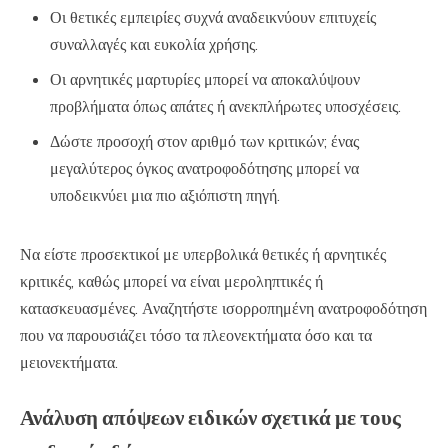
Οι θετικές εμπειρίες συχνά αναδεικνύουν επιτυχείς
συναλλαγές και ευκολία χρήσης.
Οι αρνητικές μαρτυρίες μπορεί να αποκαλύψουν
προβλήματα όπως απάτες ή ανεκπλήρωτες υποσχέσεις.
Δώστε προσοχή στον αριθμό των κριτικών; ένας
μεγαλύτερος όγκος ανατροφοδότησης μπορεί να
υποδεικνύει μια πιο αξιόπιστη πηγή.
Να είστε προσεκτικοί με υπερβολικά θετικές ή αρνητικές
κριτικές, καθώς μπορεί να είναι μεροληπτικές ή
κατασκευασμένες. Αναζητήστε ισορροπημένη ανατροφοδότηση
που να παρουσιάζει τόσο τα πλεονεκτήματα όσο και τα
μειονεκτήματα.
Ανάλυση απόψεων ειδικών σχετικά με τους