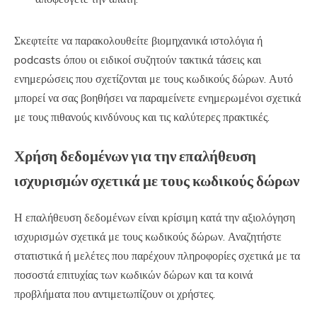
Σκεφτείτε να παρακολουθείτε βιομηχανικά ιστολόγια ή
podcasts όπου οι ειδικοί συζητούν τακτικά τάσεις και
ενημερώσεις που σχετίζονται με τους κωδικούς δώρων. Αυτό
μπορεί να σας βοηθήσει να παραμείνετε ενημερωμένοι σχετικά
με τους πιθανούς κινδύνους και τις καλύτερες πρακτικές.
Χρήση δεδομένων για την επαλήθευση
ισχυρισμών σχετικά με τους κωδικούς δώρων
Η επαλήθευση δεδομένων είναι κρίσιμη κατά την αξιολόγηση
ισχυρισμών σχετικά με τους κωδικούς δώρων. Αναζητήστε
στατιστικά ή μελέτες που παρέχουν πληροφορίες σχετικά με τα
ποσοστά επιτυχίας των κωδικών δώρων και τα κοινά
προβλήματα που αντιμετωπίζουν οι χρήστες.