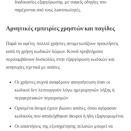
διαδικασίες εξαργύρωσης, με σαφείς οδηγίες που
παρέχονται από τους λιανοπωλητές.
Αρνητικές εμπειρίες χρηστών και παγίδες
Παρά τα οφέλη, πολλοί χρήστες αντιμετωπίζουν προκλήσεις
κατά τη χρήση κωδικών δώρων. Κοινά προβλήματα
περιλαμβάνουν δυσκολίες στην εξαργύρωση κωδικών και
ανησυχίες σχετικά με απάτες.
Οι χρήστες συχνά αναφέρουν απογοήτευση όταν οι
κωδικοί δεν λειτουργούν λόγω ημερομηνιών λήξης ή
περιφερειακών περιορισμών.
Ορισμένα άτομα έχουν βιώσει απάτες, όπου αγόρασαν
κωδικούς που αποδείχθηκαν άκυροι ή ήδη εξαργυρωμένοι.
Οι απαντήσεις της εξυπηρέτησης πελατών μπορεί να