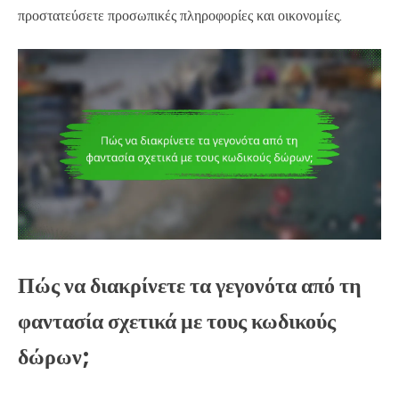
προστατεύσετε προσωπικές πληροφορίες και οικονομίες.
Πώς να διακρίνετε τα γεγονότα από τη
φαντασία σχετικά με τους κωδικούς
δώρων;