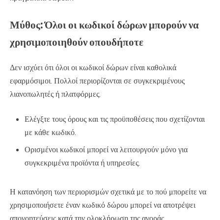
Μύθος: Όλοι οι κωδικοί δώρων μπορούν να
χρησιμοποιηθούν οπουδήποτε
Δεν ισχύει ότι όλοι οι κωδικοί δώρων είναι καθολικά
εφαρμόσιμοι. Πολλοί περιορίζονται σε συγκεκριμένους
λιανοπωλητές ή πλατφόρμες.
Ελέγξτε τους όρους και τις προϋποθέσεις που σχετίζονται
με κάθε κωδικό.
Ορισμένοι κωδικοί μπορεί να λειτουργούν μόνο για
συγκεκριμένα προϊόντα ή υπηρεσίες.
Η κατανόηση των περιορισμών σχετικά με το πού μπορείτε να
χρησιμοποιήσετε έναν κωδικό δώρου μπορεί να αποτρέψει
απογοητεύσεις κατά την ολοκλήρωση της αγοράς.