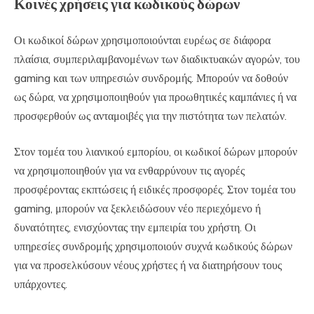
Κοινές χρήσεις για κωδικούς δώρων
Οι κωδικοί δώρων χρησιμοποιούνται ευρέως σε διάφορα
πλαίσια, συμπεριλαμβανομένων των διαδικτυακών αγορών, του
gaming και των υπηρεσιών συνδρομής. Μπορούν να δοθούν
ως δώρα, να χρησιμοποιηθούν για προωθητικές καμπάνιες ή να
προσφερθούν ως ανταμοιβές για την πιστότητα των πελατών.
Στον τομέα του λιανικού εμπορίου, οι κωδικοί δώρων μπορούν
να χρησιμοποιηθούν για να ενθαρρύνουν τις αγορές
προσφέροντας εκπτώσεις ή ειδικές προσφορές. Στον τομέα του
gaming, μπορούν να ξεκλειδώσουν νέο περιεχόμενο ή
δυνατότητες, ενισχύοντας την εμπειρία του χρήστη. Οι
υπηρεσίες συνδρομής χρησιμοποιούν συχνά κωδικούς δώρων
για να προσελκύσουν νέους χρήστες ή να διατηρήσουν τους
υπάρχοντες.