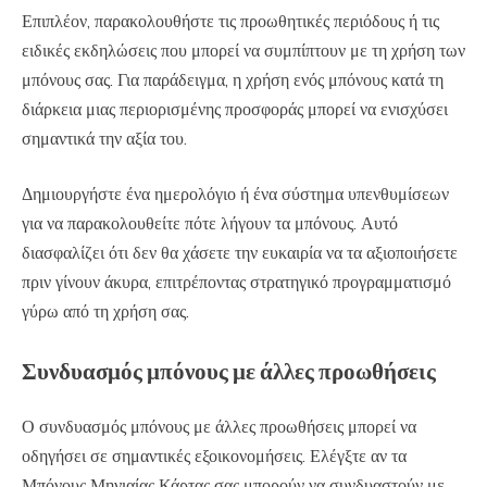
Επιπλέον, παρακολουθήστε τις προωθητικές περιόδους ή τις
ειδικές εκδηλώσεις που μπορεί να συμπίπτουν με τη χρήση των
μπόνους σας. Για παράδειγμα, η χρήση ενός μπόνους κατά τη
διάρκεια μιας περιορισμένης προσφοράς μπορεί να ενισχύσει
σημαντικά την αξία του.
Δημιουργήστε ένα ημερολόγιο ή ένα σύστημα υπενθυμίσεων
για να παρακολουθείτε πότε λήγουν τα μπόνους. Αυτό
διασφαλίζει ότι δεν θα χάσετε την ευκαιρία να τα αξιοποιήσετε
πριν γίνουν άκυρα, επιτρέποντας στρατηγικό προγραμματισμό
γύρω από τη χρήση σας.
Συνδυασμός μπόνους με άλλες προωθήσεις
Ο συνδυασμός μπόνους με άλλες προωθήσεις μπορεί να
οδηγήσει σε σημαντικές εξοικονομήσεις. Ελέγξτε αν τα
Μπόνους Μηνιαίας Κάρτας σας μπορούν να συνδυαστούν με