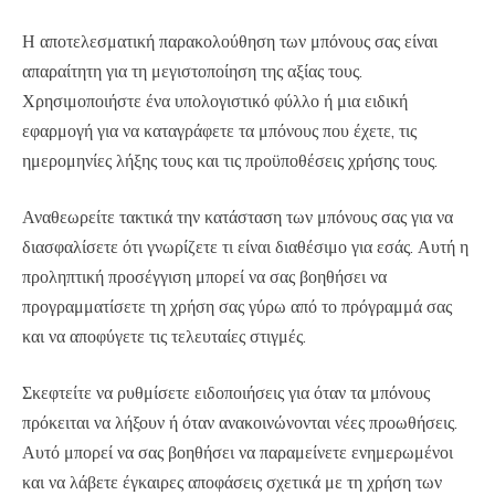
Η αποτελεσματική παρακολούθηση των μπόνους σας είναι
απαραίτητη για τη μεγιστοποίηση της αξίας τους.
Χρησιμοποιήστε ένα υπολογιστικό φύλλο ή μια ειδική
εφαρμογή για να καταγράφετε τα μπόνους που έχετε, τις
ημερομηνίες λήξης τους και τις προϋποθέσεις χρήσης τους.
Αναθεωρείτε τακτικά την κατάσταση των μπόνους σας για να
διασφαλίσετε ότι γνωρίζετε τι είναι διαθέσιμο για εσάς. Αυτή η
προληπτική προσέγγιση μπορεί να σας βοηθήσει να
προγραμματίσετε τη χρήση σας γύρω από το πρόγραμμά σας
και να αποφύγετε τις τελευταίες στιγμές.
Σκεφτείτε να ρυθμίσετε ειδοποιήσεις για όταν τα μπόνους
πρόκειται να λήξουν ή όταν ανακοινώνονται νέες προωθήσεις.
Αυτό μπορεί να σας βοηθήσει να παραμείνετε ενημερωμένοι
και να λάβετε έγκαιρες αποφάσεις σχετικά με τη χρήση των