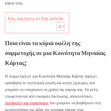
κάρτα τους.
Key sections in the article:
Ποια είναι τα κύρια οφέλη της
συμμετοχής σε μια Κοινότητα Μηνιαίας
Κάρτας;
Η συμμετοχή σε μια Κοινότητα Μηνιαίας Κάρτας παρέχει
πρόσβαση σε συλλογική γνώση και κοινές εμπειρίες που
μπορούν να ενισχύσουν τη χρήση της κάρτας σας. Τα μέλη
επωφελούνται από ευκαιρίες δικτύωσης, αποκλειστικές
συμβουλές και στρατηγικές
που μπορούν να βοηθήσουν στη
μεγιστοποίηση της αξίας της μηνιαίας κάρτας τους.