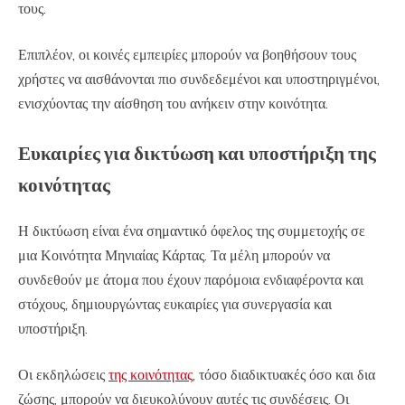
τους.
Επιπλέον, οι κοινές εμπειρίες μπορούν να βοηθήσουν τους
χρήστες να αισθάνονται πιο συνδεδεμένοι και υποστηριγμένοι,
ενισχύοντας την αίσθηση του ανήκειν στην κοινότητα.
Ευκαιρίες για δικτύωση και υποστήριξη της
κοινότητας
Η δικτύωση είναι ένα σημαντικό όφελος της συμμετοχής σε
μια Κοινότητα Μηνιαίας Κάρτας. Τα μέλη μπορούν να
συνδεθούν με άτομα που έχουν παρόμοια ενδιαφέροντα και
στόχους, δημιουργώντας ευκαιρίες για συνεργασία και
υποστήριξη.
Οι εκδηλώσεις
της κοινότητας
, τόσο διαδικτυακές όσο και δια
ζώσης, μπορούν να διευκολύνουν αυτές τις συνδέσεις. Οι