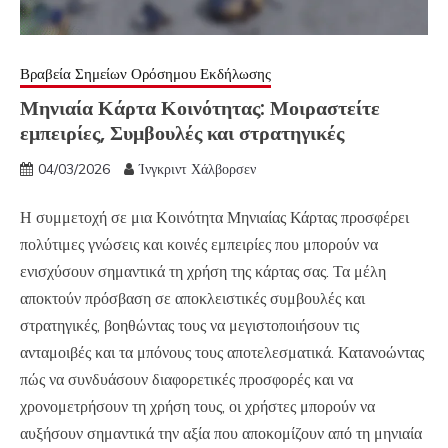
Βραβεία Σημείων Ορόσημου Εκδήλωσης
Μηνιαία Κάρτα Κοινότητας: Μοιραστείτε
εμπειρίες, Συμβουλές και στρατηγικές
04/03/2026
Ίνγκριντ Χάλβορσεν
Η συμμετοχή σε μια Κοινότητα Μηνιαίας Κάρτας προσφέρει
πολύτιμες γνώσεις και κοινές εμπειρίες που μπορούν να
ενισχύσουν σημαντικά τη χρήση της κάρτας σας. Τα μέλη
αποκτούν πρόσβαση σε αποκλειστικές συμβουλές και
στρατηγικές, βοηθώντας τους να μεγιστοποιήσουν τις
ανταμοιβές και τα μπόνους τους αποτελεσματικά. Κατανοώντας
πώς να συνδυάσουν διαφορετικές προσφορές και να
χρονομετρήσουν τη χρήση τους, οι χρήστες μπορούν να
αυξήσουν σημαντικά την αξία που αποκομίζουν από τη μηνιαία