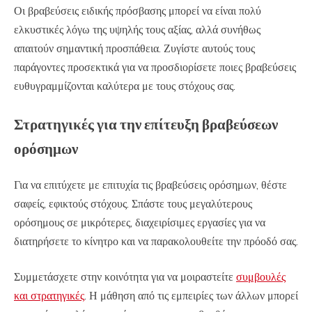
Οι βραβεύσεις ειδικής πρόσβασης μπορεί να είναι πολύ
ελκυστικές λόγω της υψηλής τους αξίας, αλλά συνήθως
απαιτούν σημαντική προσπάθεια. Ζυγίστε αυτούς τους
παράγοντες προσεκτικά για να προσδιορίσετε ποιες βραβεύσεις
ευθυγραμμίζονται καλύτερα με τους στόχους σας.
Στρατηγικές για την επίτευξη βραβεύσεων
ορόσημων
Για να επιτύχετε με επιτυχία τις βραβεύσεις ορόσημων, θέστε
σαφείς, εφικτούς στόχους. Σπάστε τους μεγαλύτερους
ορόσημους σε μικρότερες, διαχειρίσιμες εργασίες για να
διατηρήσετε το κίνητρο και να παρακολουθείτε την πρόοδό σας.
Συμμετάσχετε στην κοινότητα για να μοιραστείτε
συμβουλές
και στρατηγικές
. Η μάθηση από τις εμπειρίες των άλλων μπορεί