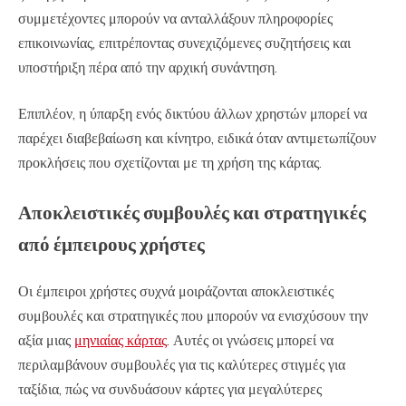
συμμετέχοντες μπορούν να ανταλλάξουν πληροφορίες
επικοινωνίας, επιτρέποντας συνεχιζόμενες συζητήσεις και
υποστήριξη πέρα από την αρχική συνάντηση.
Επιπλέον, η ύπαρξη ενός δικτύου άλλων χρηστών μπορεί να
παρέχει διαβεβαίωση και κίνητρο, ειδικά όταν αντιμετωπίζουν
προκλήσεις που σχετίζονται με τη χρήση της κάρτας.
Αποκλειστικές συμβουλές και στρατηγικές
από έμπειρους χρήστες
Οι έμπειροι χρήστες συχνά μοιράζονται αποκλειστικές
συμβουλές και στρατηγικές που μπορούν να ενισχύσουν την
αξία μιας
μηνιαίας κάρτας
. Αυτές οι γνώσεις μπορεί να
περιλαμβάνουν συμβουλές για τις καλύτερες στιγμές για
ταξίδια, πώς να συνδυάσουν κάρτες για μεγαλύτερες