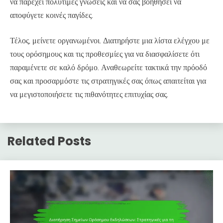
να παρέχει πολύτιμες γνώσεις και να σας βοηθήσει να
αποφύγετε κοινές παγίδες.
Τέλος, μείνετε οργανωμένοι. Διατηρήστε μια λίστα ελέγχου με
τους ορόσημους και τις προθεσμίες για να διασφαλίσετε ότι
παραμένετε σε καλό δρόμο. Αναθεωρείτε τακτικά την πρόοδό
σας και προσαρμόστε τις στρατηγικές σας όπως απαιτείται για
να μεγιστοποιήσετε τις πιθανότητες επιτυχίας σας.
Related Posts