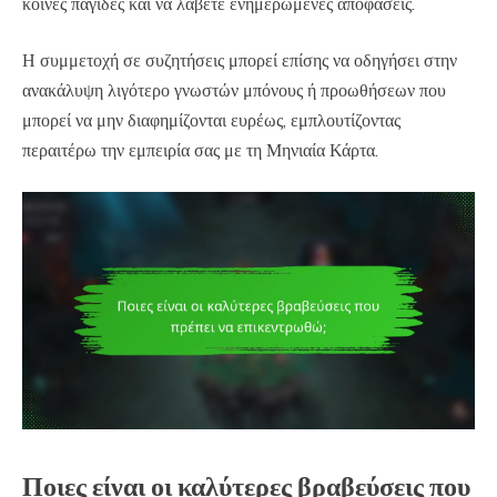
κοινές παγίδες και να λάβετε ενημερωμένες αποφάσεις.
Η συμμετοχή σε συζητήσεις μπορεί επίσης να οδηγήσει στην
ανακάλυψη λιγότερο γνωστών μπόνους ή προωθήσεων που
μπορεί να μην διαφημίζονται ευρέως, εμπλουτίζοντας
περαιτέρω την εμπειρία σας με τη Μηνιαία Κάρτα.
Ποιες είναι οι καλύτερες βραβεύσεις που