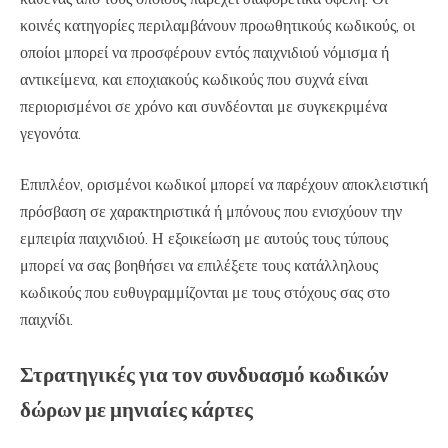
κοινές κατηγορίες περιλαμβάνουν προωθητικούς κωδικούς, οι
οποίοι μπορεί να προσφέρουν εντός παιχνιδιού νόμισμα ή
αντικείμενα, και εποχιακούς κωδικούς που συχνά είναι
περιορισμένοι σε χρόνο και συνδέονται με συγκεκριμένα
γεγονότα.
Επιπλέον, ορισμένοι κωδικοί μπορεί να παρέχουν αποκλειστική
πρόσβαση σε χαρακτηριστικά ή μπόνους που ενισχύουν την
εμπειρία παιχνιδιού. Η εξοικείωση με αυτούς τους τύπους
μπορεί να σας βοηθήσει να επιλέξετε τους κατάλληλους
κωδικούς που ευθυγραμμίζονται με τους στόχους σας στο
παιχνίδι.
Στρατηγικές για τον συνδυασμό κωδικών
δώρων με μηνιαίες κάρτες