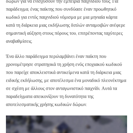
δώρων για να ενισχύσουν την εμπειρία παιχνιδιού τους. Για
παράδειγμα, ένας παίκτης που συνδύασε έναν προωθητικό
κωδικό για εντός παιχνιδιού νόμισμα με μια μηνιαία κάρτα
κατά τη διάρκεια μιας εκδήλωσης διπλών ανταμοιβών ανέφερε
σημαντική αύξηση στους πόρους του, επιτρέποντας ταχύτερες
αναβαθμίσεις.
Ένα άλλο παράδειγμα περιλαμβάνει έναν παίκτη που
χρονομέτρησε στρατηγικά τη χρήση ενός εποχιακού κωδικού
που παρείχε αποκλειστικά αντικείμενα κατά τη διάρκεια μιας
ειδικής εκδήλωσης, με αποτέλεσμα ένα μοναδικό πλεονέκτημα
σε σχέση με άλλους στον ανταγωνιστικό παιχνίδι. Αυτά τα
παραδείγματα απεικονίζουν τη δυνατότητα της
αποτελεσματικής χρήσης κωδικών δώρων.