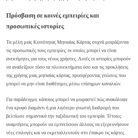
Πρόσβαση σε κοινές εμπειρίες και
προσωπικές ιστορίες
Τα μέλη μιας Κοινότητας Μηνιαίας Κάρτας συχνά μοιράζονται
τις προσωπικές τους εμπειρίες, οι οποίες μπορεί να είναι
ανεκτίμητες για τους νέους χρήστες. Αυτές οι ιστορίες μπορούν
να αναδείξουν τόσο τα πλεονεκτήματα όσο και τις προκλήσεις
της χρήσης μιας μηνιαίας κάρτας, προσφέροντας γνώσεις που
μπορεί να μην είναι διαθέσιμες μέσω επίσημων καναλιών.
Για παράδειγμα, κάποιος μπορεί να μοιραστεί πώς ανακάλυψε
ένα κρυφό διαμάντι ή μια λιγότερο γνωστή διαδρομή που
βελτίωσε σημαντικά την ταξιδιωτική του εμπειρία. Τέτοιες
αναμνήσεις μπορούν να εμπνεύσουν άλλους να εξερευνήσουν
νέες επιλογές και να εκμεταλλευτούν στο έπακρο τις κάρτες