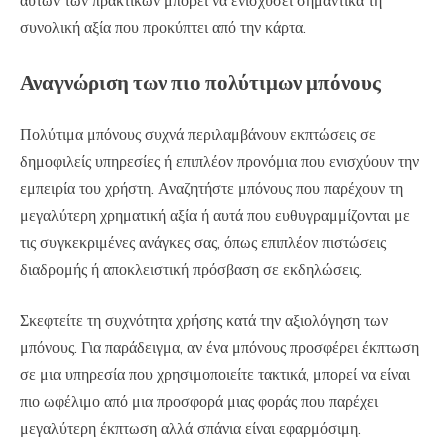
αυτών των πρακτικών μπορεί να ενισχύσει σημαντικά τη
συνολική αξία που προκύπτει από την κάρτα.
Αναγνώριση των πιο πολύτιμων μπόνους
Πολύτιμα μπόνους συχνά περιλαμβάνουν εκπτώσεις σε
δημοφιλείς υπηρεσίες ή επιπλέον προνόμια που ενισχύουν την
εμπειρία του χρήστη. Αναζητήστε μπόνους που παρέχουν τη
μεγαλύτερη χρηματική αξία ή αυτά που ευθυγραμμίζονται με
τις συγκεκριμένες ανάγκες σας, όπως επιπλέον πιστώσεις
διαδρομής ή αποκλειστική πρόσβαση σε εκδηλώσεις.
Σκεφτείτε τη συχνότητα χρήσης κατά την αξιολόγηση των
μπόνους. Για παράδειγμα, αν ένα μπόνους προσφέρει έκπτωση
σε μια υπηρεσία που χρησιμοποιείτε τακτικά, μπορεί να είναι
πιο ωφέλιμο από μια προσφορά μιας φοράς που παρέχει
μεγαλύτερη έκπτωση αλλά σπάνια είναι εφαρμόσιμη.