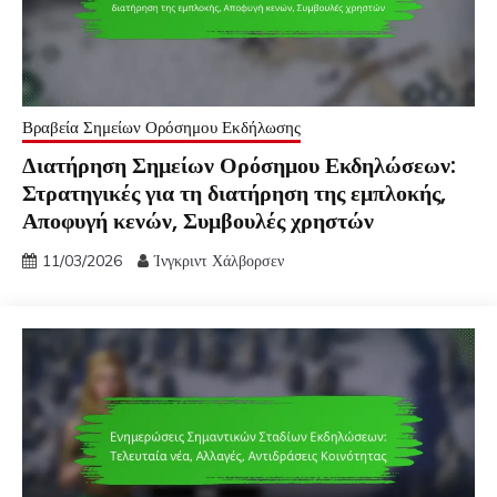
Βραβεία Σημείων Ορόσημου Εκδήλωσης
Διατήρηση Σημείων Ορόσημου Εκδηλώσεων:
Στρατηγικές για τη διατήρηση της εμπλοκής,
Αποφυγή κενών, Συμβουλές χρηστών
11/03/2026
Ίνγκριντ Χάλβορσεν