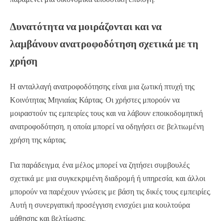
Δυνατότητα να μοιράζονται και να
λαμβάνουν ανατροφοδότηση σχετικά με τη
χρήση
Η ανταλλαγή ανατροφοδότησης είναι μια ζωτική πτυχή της
Κοινότητας Μηνιαίας Κάρτας. Οι χρήστες μπορούν να
μοιραστούν τις εμπειρίες τους και να λάβουν εποικοδομητική
ανατροφοδότηση, η οποία μπορεί να οδηγήσει σε βελτιωμένη
χρήση της κάρτας.
Για παράδειγμα, ένα μέλος μπορεί να ζητήσει συμβουλές
σχετικά με μια συγκεκριμένη διαδρομή ή υπηρεσία, και άλλοι
μπορούν να παρέχουν γνώσεις με βάση τις δικές τους εμπειρίες.
Αυτή η συνεργατική προσέγγιση ενισχύει μια κουλτούρα
μάθησης και βελτίωσης.