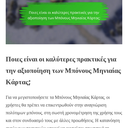
Ποιες είναι οι καλύτερες πρακτικές για
την αξιοποίηση των Μπόνους Μηνιαίας
Κάρτας;
Για να μεγιστοποιήσετε τα Μπόνους Μηνιαίας Κάρτας, οι
χρήστες θα πρέπει να επικεντρωθούν στην αναγνώριση
πολύτιμων μπόνους, στη σωστή χρονομέτρηση της χρήσης τους
και στον συνδυασμό τους με άλλες προωθήσεις. Η κατανόηση