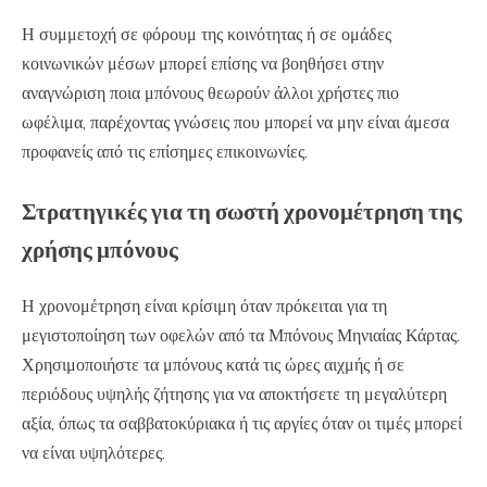
Η συμμετοχή σε φόρουμ της κοινότητας ή σε ομάδες
κοινωνικών μέσων μπορεί επίσης να βοηθήσει στην
αναγνώριση ποια μπόνους θεωρούν άλλοι χρήστες πιο
ωφέλιμα, παρέχοντας γνώσεις που μπορεί να μην είναι άμεσα
προφανείς από τις επίσημες επικοινωνίες.
Στρατηγικές για τη σωστή χρονομέτρηση της
χρήσης μπόνους
Η χρονομέτρηση είναι κρίσιμη όταν πρόκειται για τη
μεγιστοποίηση των οφελών από τα Μπόνους Μηνιαίας Κάρτας.
Χρησιμοποιήστε τα μπόνους κατά τις ώρες αιχμής ή σε
περιόδους υψηλής ζήτησης για να αποκτήσετε τη μεγαλύτερη
αξία, όπως τα σαββατοκύριακα ή τις αργίες όταν οι τιμές μπορεί
να είναι υψηλότερες.