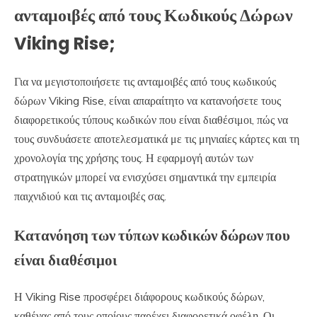
ανταμοιβές από τους Κωδικούς Δώρων
Viking Rise;
Για να μεγιστοποιήσετε τις ανταμοιβές από τους κωδικούς
δώρων Viking Rise, είναι απαραίτητο να κατανοήσετε τους
διαφορετικούς τύπους κωδικών που είναι διαθέσιμοι, πώς να
τους συνδυάσετε αποτελεσματικά με τις μηνιαίες κάρτες και τη
χρονολογία της χρήσης τους. Η εφαρμογή αυτών των
στρατηγικών μπορεί να ενισχύσει σημαντικά την εμπειρία
παιχνιδιού και τις ανταμοιβές σας.
Κατανόηση των τύπων κωδικών δώρων που
είναι διαθέσιμοι
Η Viking Rise προσφέρει διάφορους κωδικούς δώρων,
καθένας από τους οποίους παρέχει διαφορετικά οφέλη. Οι