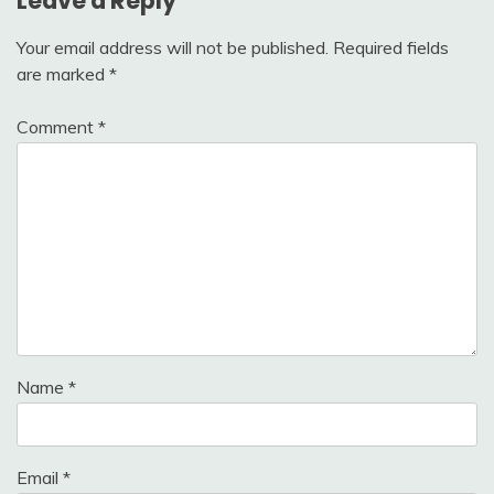
Leave a Reply
Your email address will not be published.
Required fields
are marked
*
Comment
*
Name
*
Email
*