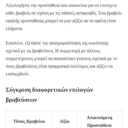
Αξιολογήστε την προσπάθεια που απαιτείται για να επιτύχετε
κάθε βραβείο σε σχέση με τις πιθανές ανταμοιβές. Ένα βραβείο
υψηλής προσπάθειας μπορεί να μην αξίζει αν τα οφέλη είναι
ελάχιστα.
Επιπλέον, εξετάστε την ανατροφοδότηση της κοινότητας
σχετικά με τις βραβεύσεις. Η συμμετοχή με άλλους
συμμετέχοντες μπορεί να αποκαλύψει γνώσεις σχετικά με το
ποιες βραβεύσεις είναι πραγματικά πολύτιμες και αξίζει να
επιδιωχθούν.
Σύγκριση διαφορετικών επιλογών
βραβεύσεων
Απαιτούμενη
Τύπος Βραβείου
Αξία
Προσπάθεια