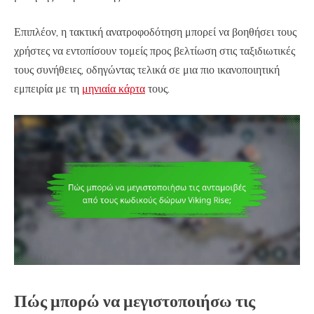
Επιπλέον, η τακτική ανατροφοδότηση μπορεί να βοηθήσει τους
χρήστες να εντοπίσουν τομείς προς βελτίωση στις ταξιδιωτικές
τους συνήθειες, οδηγώντας τελικά σε μια πιο ικανοποιητική
εμπειρία με τη
μηνιαία κάρτα
τους.
Πώς μπορώ να μεγιστοποιήσω τις