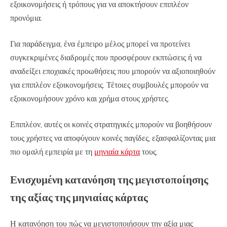
εξοικονομήσεις ή τρόπους για να αποκτήσουν επιπλέον
προνόμια.
Για παράδειγμα, ένα έμπειρο μέλος μπορεί να προτείνει
συγκεκριμένες διαδρομές που προσφέρουν εκπτώσεις ή να
αναδείξει εποχιακές προωθήσεις που μπορούν να αξιοποιηθούν
για επιπλέον εξοικονομήσεις. Τέτοιες συμβουλές μπορούν να
εξοικονομήσουν χρόνο και χρήμα στους χρήστες.
Επιπλέον, αυτές οι κοινές στρατηγικές μπορούν να βοηθήσουν
τους χρήστες να αποφύγουν κοινές παγίδες, εξασφαλίζοντας μια
πιο ομαλή εμπειρία με τη
μηνιαία κάρτα
τους.
Ενισχυμένη κατανόηση της μεγιστοποίησης
της αξίας της μηνιαίας κάρτας
Η κατανόηση του πώς να μεγιστοποιήσουν την αξία μιας