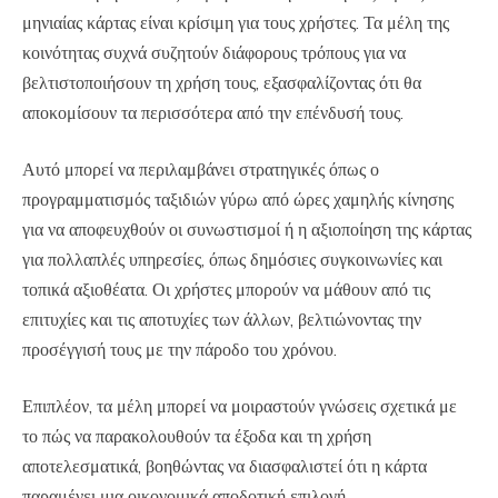
μηνιαίας κάρτας είναι κρίσιμη για τους χρήστες. Τα μέλη της
κοινότητας συχνά συζητούν διάφορους τρόπους για να
βελτιστοποιήσουν τη χρήση τους, εξασφαλίζοντας ότι θα
αποκομίσουν τα περισσότερα από την επένδυσή τους.
Αυτό μπορεί να περιλαμβάνει στρατηγικές όπως ο
προγραμματισμός ταξιδιών γύρω από ώρες χαμηλής κίνησης
για να αποφευχθούν οι συνωστισμοί ή η αξιοποίηση της κάρτας
για πολλαπλές υπηρεσίες, όπως δημόσιες συγκοινωνίες και
τοπικά αξιοθέατα. Οι χρήστες μπορούν να μάθουν από τις
επιτυχίες και τις αποτυχίες των άλλων, βελτιώνοντας την
προσέγγισή τους με την πάροδο του χρόνου.
Επιπλέον, τα μέλη μπορεί να μοιραστούν γνώσεις σχετικά με
το πώς να παρακολουθούν τα έξοδα και τη χρήση
αποτελεσματικά, βοηθώντας να διασφαλιστεί ότι η κάρτα
παραμένει μια οικονομικά αποδοτική επιλογή.