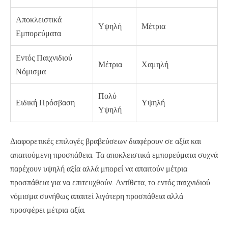
Αποκλειστικά
Υψηλή
Μέτρια
Εμπορεύματα
Εντός Παιχνιδιού
Μέτρια
Χαμηλή
Νόμισμα
Πολύ
Ειδική Πρόσβαση
Υψηλή
Υψηλή
Διαφορετικές επιλογές βραβεύσεων διαφέρουν σε αξία και
απαιτούμενη προσπάθεια. Τα αποκλειστικά εμπορεύματα συχνά
παρέχουν υψηλή αξία αλλά μπορεί να απαιτούν μέτρια
προσπάθεια για να επιτευχθούν. Αντίθετα, το εντός παιχνιδιού
νόμισμα συνήθως απαιτεί λιγότερη προσπάθεια αλλά
προσφέρει μέτρια αξία.