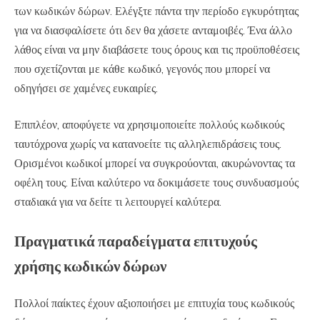
των κωδικών δώρων. Ελέγξτε πάντα την περίοδο εγκυρότητας
για να διασφαλίσετε ότι δεν θα χάσετε ανταμοιβές. Ένα άλλο
λάθος είναι να μην διαβάσετε τους όρους και τις προϋποθέσεις
που σχετίζονται με κάθε κωδικό, γεγονός που μπορεί να
οδηγήσει σε χαμένες ευκαιρίες.
Επιπλέον, αποφύγετε να χρησιμοποιείτε πολλούς κωδικούς
ταυτόχρονα χωρίς να κατανοείτε τις αλληλεπιδράσεις τους.
Ορισμένοι κωδικοί μπορεί να συγκρούονται, ακυρώνοντας τα
οφέλη τους. Είναι καλύτερο να δοκιμάσετε τους συνδυασμούς
σταδιακά για να δείτε τι λειτουργεί καλύτερα.
Πραγματικά παραδείγματα επιτυχούς
χρήσης κωδικών δώρων
Πολλοί παίκτες έχουν αξιοποιήσει με επιτυχία τους κωδικούς