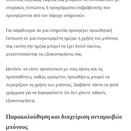
εποχιακές εκπτώσεις ή προγράμματα επιβράβευσης που
προσφέρονται από τον πάροχο υπηρεσιών.
Για παράδειγμα, αν μια υπηρεσία προσφέρει προωθητική
έκπτωση σε μια συγκεκριμένη ημέρα, η χρήση του μπόνους
σας εκείνη την ημέρα μπορεί να έχει διπλό όφελος,
μεγιστοποιώντας τις εξοικονομήσεις σας.
Ωστόσο, να είστε προσεκτικοί με τους όρους και τις
προϋποθέσεις, καθώς ορισμένες προωθήσεις μπορεί να
περιορίζουν τη χρήση των μπόνους. Διαβάστε πάντα τα ψιλά
γράμματα για να διασφαλίσετε ότι δεν χάνετε πιθανές
εξοικονομήσεις.
Παρακολούθηση και διαχείριση ανταμοιβών
μπόνους