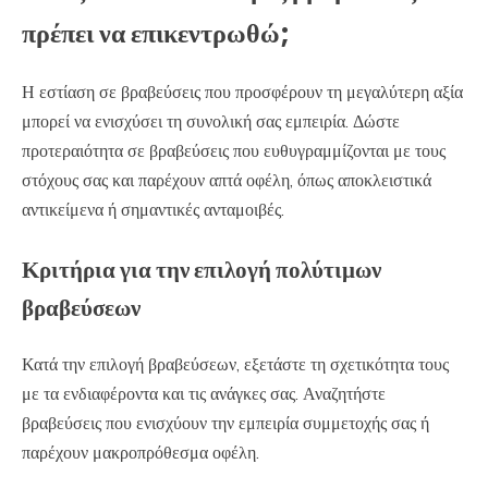
πρέπει να επικεντρωθώ;
Η εστίαση σε βραβεύσεις που προσφέρουν τη μεγαλύτερη αξία
μπορεί να ενισχύσει τη συνολική σας εμπειρία. Δώστε
προτεραιότητα σε βραβεύσεις που ευθυγραμμίζονται με τους
στόχους σας και παρέχουν απτά οφέλη, όπως αποκλειστικά
αντικείμενα ή σημαντικές ανταμοιβές.
Κριτήρια για την επιλογή πολύτιμων
βραβεύσεων
Κατά την επιλογή βραβεύσεων, εξετάστε τη σχετικότητα τους
με τα ενδιαφέροντα και τις ανάγκες σας. Αναζητήστε
βραβεύσεις που ενισχύουν την εμπειρία συμμετοχής σας ή
παρέχουν μακροπρόθεσμα οφέλη.