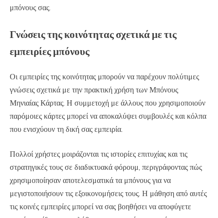
μπόνους σας.
Γνώσεις της κοινότητας σχετικά με τις
εμπειρίες μπόνους
Οι εμπειρίες της κοινότητας μπορούν να παρέχουν πολύτιμες
γνώσεις σχετικά με την πρακτική χρήση των Μπόνους
Μηνιαίας Κάρτας. Η συμμετοχή με άλλους που χρησιμοποιούν
παρόμοιες κάρτες μπορεί να αποκαλύψει συμβουλές και κόλπα
που ενισχύουν τη δική σας εμπειρία.
Πολλοί χρήστες μοιράζονται τις ιστορίες επιτυχίας και τις
στρατηγικές τους σε διαδικτυακά φόρουμ, περιγράφοντας πώς
χρησιμοποίησαν αποτελεσματικά τα μπόνους για να
μεγιστοποιήσουν τις εξοικονομήσεις τους. Η μάθηση από αυτές
τις κοινές εμπειρίες μπορεί να σας βοηθήσει να αποφύγετε