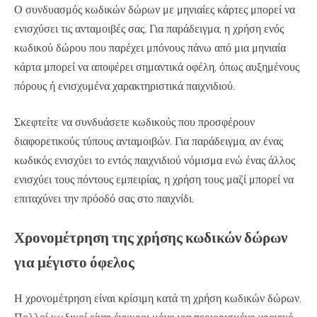
Ο συνδυασμός κωδικών δώρων με μηνιαίες κάρτες μπορεί να
ενισχύσει τις ανταμοιβές σας. Για παράδειγμα, η χρήση ενός
κωδικού δώρου που παρέχει μπόνους πάνω από μια μηνιαία
κάρτα μπορεί να αποφέρει σημαντικά οφέλη, όπως αυξημένους
πόρους ή ενισχυμένα χαρακτηριστικά παιχνιδιού.
Σκεφτείτε να συνδυάσετε κωδικούς που προσφέρουν
διαφορετικούς τύπους ανταμοιβών. Για παράδειγμα, αν ένας
κωδικός ενισχύει το εντός παιχνιδιού νόμισμα ενώ ένας άλλος
ενισχύει τους πόντους εμπειρίας, η χρήση τους μαζί μπορεί να
επιταχύνει την πρόοδό σας στο παιχνίδι.
Χρονομέτρηση της χρήσης κωδικών δώρων
για μέγιστο όφελος
Η χρονομέτρηση είναι κρίσιμη κατά τη χρήση κωδικών δώρων.