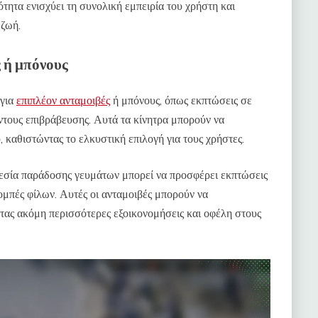
ητα ενισχύει τη συνολική εμπειρία του χρήστη και
 ζωή.
 ή μπόνους
 για
επιπλέον ανταμοιβές
ή μπόνους, όπως εκπτώσεις σε
τους επιβράβευσης. Αυτά τα κίνητρα μπορούν να
 καθιστώντας το ελκυστική επιλογή για τους χρήστες.
ρεσία παράδοσης γευμάτων μπορεί να προσφέρει εκπτώσεις
ομπές φίλων. Αυτές οι ανταμοιβές μπορούν να
τας ακόμη περισσότερες εξοικονομήσεις και οφέλη στους