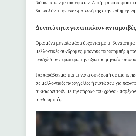
διάρκεια των μετακινήσεων. Αυτή η προσαρμοστικότ
διευκολύνει την ενσωμάτωσή της στην καθημερινή
Δυνατότητα για επιπλέον ανταμοιβές
Ορισμένα μηνιαία πάσα έρχονται με τη δυνατότητα
μελλοντικές συνδρομές, μπόνους παραπομπής ή πόν
ενισχύσουν περαιτέρω την αξία του μηνιαίου πάσου,
Για παράδειγμα, μια μηνιαία συνδρομή σε μια υπη
σε μελλοντικές παραγγελίες ή πιστώσεις για παραπ
συσσωρευτούν με την πάροδο του χρόνου, παρέχον
συνδρομητές.