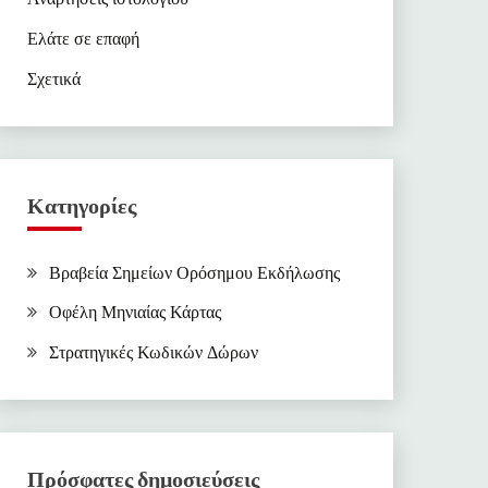
Ελάτε σε επαφή
Σχετικά
Κατηγορίες
Βραβεία Σημείων Ορόσημου Εκδήλωσης
Οφέλη Μηνιαίας Κάρτας
Στρατηγικές Κωδικών Δώρων
Πρόσφατες δημοσιεύσεις