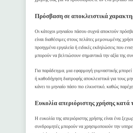
Πρόσβαση σε αποκλειστικά χαρακτηρ
Οι κάτοχοι μηνιαίου πάσου συχνά αποκτούν πρόσβα
είναι διαθέσιμες στους πελάτες μεμονωμένης χρήσ
προηγμένα εργαλεία ή ειδικές εκδηλώσεις που ενισ
μπορούν να βελτιώσουν σημαντικά την αξία της συ
Για παράδειγμα, μια εφαρμογή γυμναστικής μπορε
ή καθοδήγηση διατροφής αποκλειστικά για τους μη
κάνει το μηνιαίο πάσο πιο ελκυστικό, καθώς παρέχ
Ευκολία απεριόριστης χρήσης κατά 
Η ευκολία της απεριόριστης χρήσης είναι ένα ξεχω
συνδρομητές μπορούν να χρησιμοποιούν την υπηρε