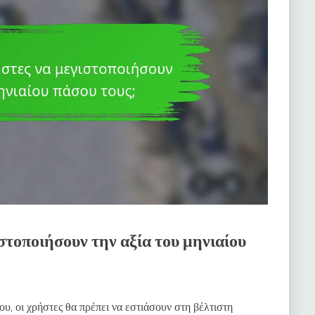
στοποιήσουν την αξία του μηνιαίου
ου, οι χρήστες θα πρέπει να εστιάσουν στη βέλτιστη