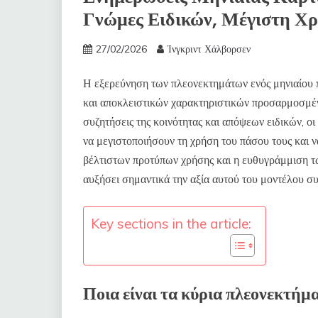
Γνώμες Ειδικών, Μέγιστη Χ
27/02/2026
Ίνγκριντ Χάλβορσεν
Η εξερεύνηση των πλεονεκτημάτων ενός μηνιαίου 
και αποκλειστικών χαρακτηριστικών προσαρμοσμέν
συζητήσεις της κοινότητας και απόψεων ειδικών, ο
να μεγιστοποιήσουν τη χρήση του πάσου τους και 
βέλτιστων προτύπων χρήσης και η ευθυγράμμιση τ
αυξήσει σημαντικά την αξία αυτού του μοντέλου σ
Key sections in the article:
Ποια είναι τα κύρια πλεονεκτήμ