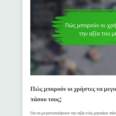
Πώς μπορούν οι χρήστες να μεγι
πάσου τους;
Για να μεγιστοποιήσουν την αξία ενός μηνιαίου πάσ