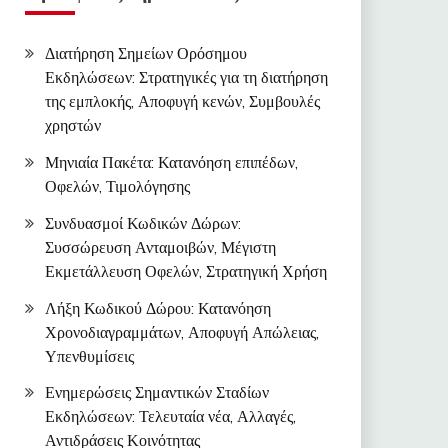
Διατήρηση Σημείων Ορόσημου
Εκδηλώσεων: Στρατηγικές για τη διατήρηση
της εμπλοκής, Αποφυγή κενών, Συμβουλές
χρηστών
Μηνιαία Πακέτα: Κατανόηση επιπέδων,
Οφελών, Τιμολόγησης
Συνδυασμοί Κωδικών Δώρων:
Συσσώρευση Ανταμοιβών, Μέγιστη
Εκμετάλλευση Οφελών, Στρατηγική Χρήση
Λήξη Κωδικού Δώρου: Κατανόηση
Χρονοδιαγραμμάτων, Αποφυγή Απώλειας,
Υπενθυμίσεις
Ενημερώσεις Σημαντικών Σταδίων
Εκδηλώσεων: Τελευταία νέα, Αλλαγές,
Αντιδράσεις Κοινότητας