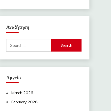
Αναζήτηση
Search
for:
Αρχείο
March 2026
February 2026