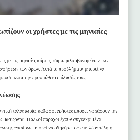
ίζουν οι χρήστες με τις μηνιαίες
εις με τις μηνιαίες κάρτες, συμπεριλαμβανομένων των
ανοήσεων των όρων. Αυτά τα προβλήματα μπορεί να
τευση κατά την προσπάθεια επίλυσής τους.
ανέωσης
ντική ταλαιπωρία, καθώς οι χρήστες μπορεί να χάσουν την
ς βασίζονται. Πολλοί πάροχοι έχουν συγκεκριμένα
έωσης εγκαίρως μπορεί να οδηγήσει σε επιπλέον τέλη ή