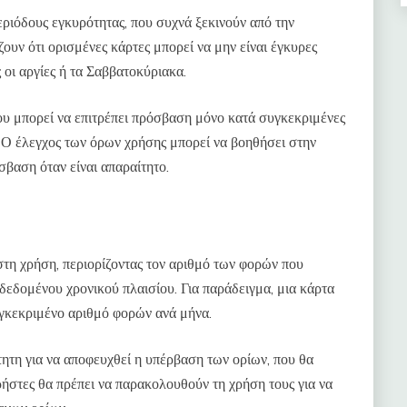
ριόδους εγκυρότητας, που συχνά ξεκινούν από την
ουν ότι ορισμένες κάρτες μπορεί να μην είναι έγκυρες
 οι αργίες ή τα Σαββατοκύριακα.
ου μπορεί να επιτρέπει πρόσβαση μόνο κατά συγκεκριμένες
ς. Ο έλεγχος των όρων χρήσης μπορεί να βοηθήσει στην
βαση όταν είναι απαραίτητο.
στη χρήση, περιορίζοντας τον αριθμό των φορών που
 δεδομένου χρονικού πλαισίου. Για παράδειγμα, μια κάρτα
υγκεκριμένο αριθμό φορών ανά μήνα.
ητη για να αποφευχθεί η υπέρβαση των ορίων, που θα
ρήστες θα πρέπει να παρακολουθούν τη χρήση τους για να