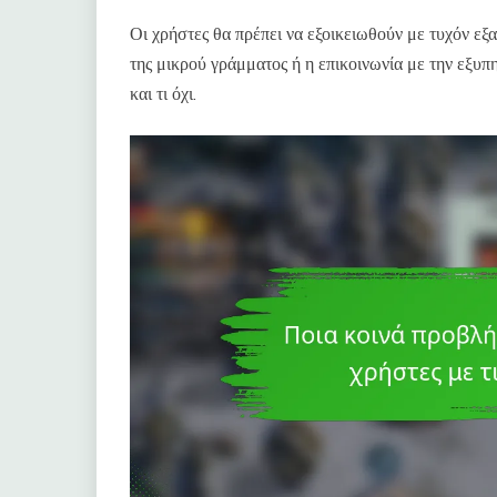
Οι χρήστες θα πρέπει να εξοικειωθούν με τυχόν εξ
της μικρού γράμματος ή η επικοινωνία με την εξυπ
και τι όχι.