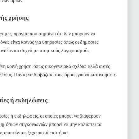
ενων ορίων.
νής χρήσης
άσιμες, πράγμα που σημαίνει ότι δεν μπορούν να
νας είναι κοινός για υπηρεσίες όπως οι δημόσιες
συνδέονται συχνά με ατομικούς λογαριασμούς.
νη κοινή χρήση, όπως οικογενειακά σχέδια, αλλά αυτές
σεις. Πάντα να διαβάζετε τους όρους για να κατανοήσετε
σίες ή εκδηλώσεις
σίες ή εκδηλώσεις, οι οποίες μπορεί να διαφέρουν
 δημόσιων συγκοινωνιών μπορεί να μην καλύπτει τα
, απαιτώντας ξεχωριστά εισιτήρια.