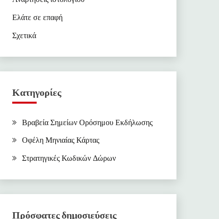
Ελάτε σε επαφή
Σχετικά
Κατηγορίες
Βραβεία Σημείων Ορόσημου Εκδήλωσης
Οφέλη Μηνιαίας Κάρτας
Στρατηγικές Κωδικών Δώρων
Πρόσφατες δημοσιεύσεις