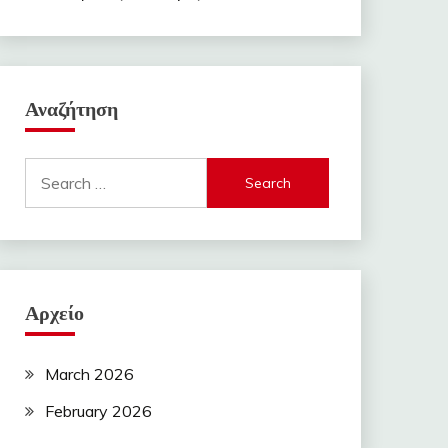
Αναζήτηση
Search
for:
Αρχείο
March 2026
February 2026