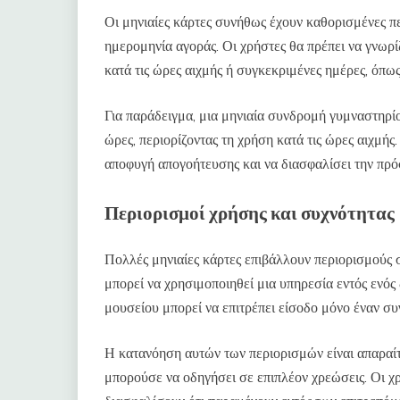
Οι μηνιαίες κάρτες συνήθως έχουν καθορισμένες πε
ημερομηνία αγοράς. Οι χρήστες θα πρέπει να γνωρίζ
κατά τις ώρες αιχμής ή συγκεκριμένες ημέρες, όπως
Για παράδειγμα, μια μηνιαία συνδρομή γυμναστηρί
ώρες, περιορίζοντας τη χρήση κατά τις ώρες αιχμή
αποφυγή απογοήτευσης και να διασφαλίσει την πρόσ
Περιορισμοί χρήσης και συχνότητας
Πολλές μηνιαίες κάρτες επιβάλλουν περιορισμούς 
μπορεί να χρησιμοποιηθεί μια υπηρεσία εντός ενός
μουσείου μπορεί να επιτρέπει είσοδο μόνο έναν σ
Η κατανόηση αυτών των περιορισμών είναι απαραίτ
μπορούσε να οδηγήσει σε επιπλέον χρεώσεις. Οι χ