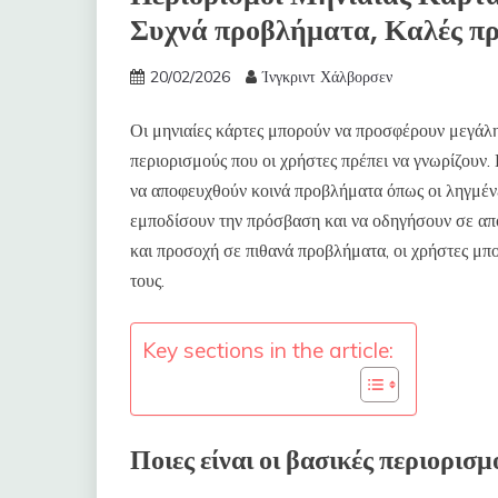
Συχνά προβλήματα, Καλές πρ
20/02/2026
Ίνγκριντ Χάλβορσεν
Οι μηνιαίες κάρτες μπορούν να προσφέρουν μεγάλη
περιορισμούς που οι χρήστες πρέπει να γνωρίζουν.
να αποφευχθούν κοινά προβλήματα όπως οι ληγμένες
εμποδίσουν την πρόσβαση και να οδηγήσουν σε απ
και προσοχή σε πιθανά προβλήματα, οι χρήστες μπ
τους.
Key sections in the article:
Ποιες είναι οι βασικές περιορισ