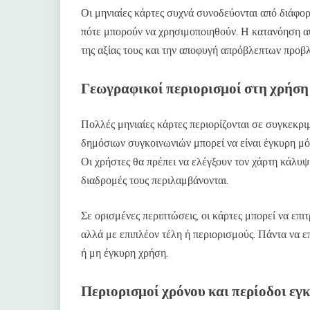
Οι μηνιαίες κάρτες συχνά συνοδεύονται από διάφο
πότε μπορούν να χρησιμοποιηθούν. Η κατανόηση α
της αξίας τους και την αποφυγή απρόβλεπτων προβ
Γεωγραφικοί περιορισμοί στη χρήση
Πολλές μηνιαίες κάρτες περιορίζονται σε συγκεκρι
δημόσιων συγκοινωνιών μπορεί να είναι έγκυρη μ
Οι χρήστες θα πρέπει να ελέγξουν τον χάρτη κάλυ
διαδρομές τους περιλαμβάνονται.
Σε ορισμένες περιπτώσεις, οι κάρτες μπορεί να επι
αλλά με επιπλέον τέλη ή περιορισμούς. Πάντα να ε
ή μη έγκυρη χρήση.
Περιορισμοί χρόνου και περίοδοι εγ