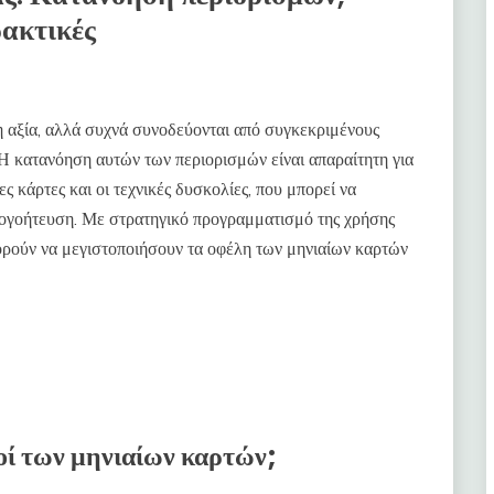
ακτικές
 αξία, αλλά συχνά συνοδεύονται από συγκεκριμένους
 Η κατανόηση αυτών των περιορισμών είναι απαραίτητη για
 κάρτες και οι τεχνικές δυσκολίες, που μπορεί να
ογοήτευση. Με στρατηγικό προγραμματισμό της χρήσης
ορούν να μεγιστοποιήσουν τα οφέλη των μηνιαίων καρτών
μοί των μηνιαίων καρτών;