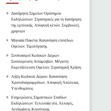
Διατήρηση Σημείων Ορόσημου
Εκδηλώσεων: Στρατηγικές για τη διατήρηση
της εμπλοκής, Αποφυγή κενών, Συμβουλές
χρηστών
Μηνιαία Πακέτα: Κατανόηση επιπέδων,
Οφελών, Τιμολόγησης
Συνδυασμοί Κωδικών Δώρων:
Συσσώρευση Ανταμοιβών, Μέγιστη
Εκμετάλλευση Οφελών, Στρατηγική Χρήση
Λήξη Κωδικού Δώρου: Κατανόηση
Χρονοδιαγραμμάτων, Αποφυγή Απώλειας,
Υπενθυμίσεις
Ενημερώσεις Σημαντικών Σταδίων
Εκδηλώσεων: Τελευταία νέα, Αλλαγές,
Αντιδράσεις Κοινότητας